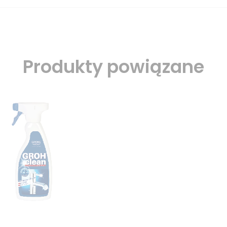
Produkty powiązane