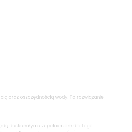
cią oraz oszczędnością wody. To rozwiązanie
będą doskonałym uzupełnieniem dla tego