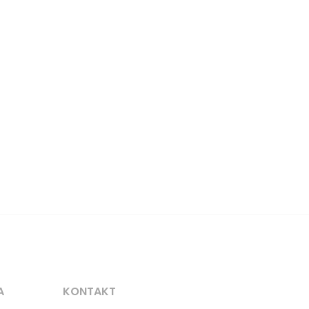
A
KONTAKT