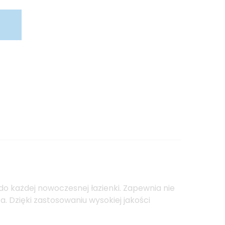
do każdej nowoczesnej łazienki. Zapewnia nie
. Dzięki zastosowaniu wysokiej jakości