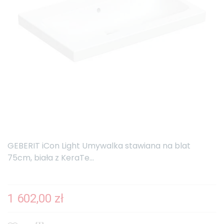
GEBERIT iCon Light Umywalka stawiana na blat
75cm, biała z KeraTe...
1 602,00 zł