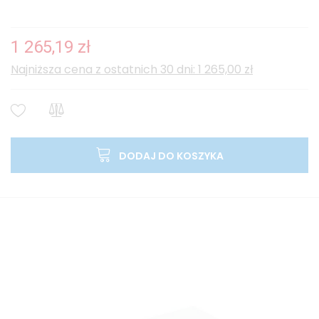
1 265,19 zł
Najniższa cena z ostatnich 30 dni: 1 265,00 zł
DODAJ DO KOSZYKA