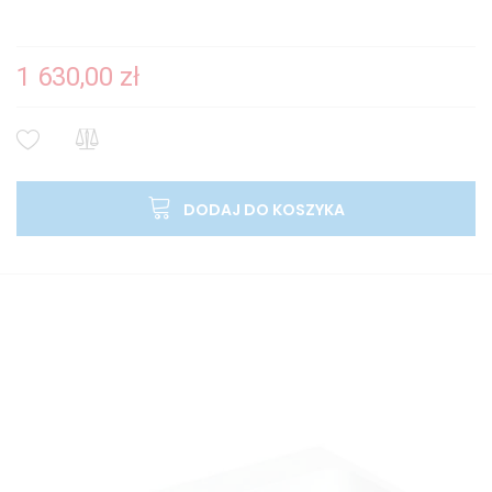
1 630,00 zł
DODAJ DO KOSZYKA