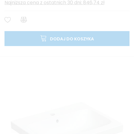
Najniższa cena z ostatnich 30 dni: 846,74 zł
DODAJ DO KOSZYKA