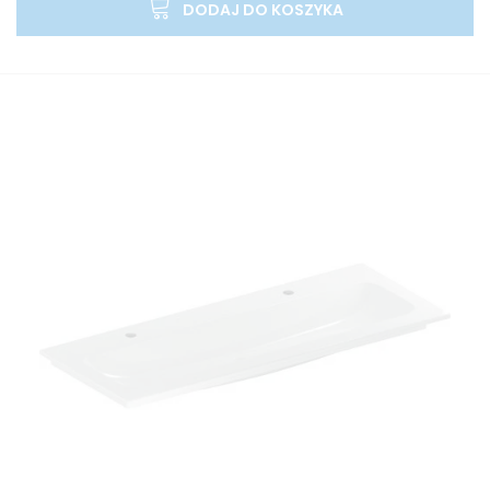
DODAJ DO KOSZYKA