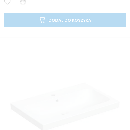
DODAJ DO KOSZYKA