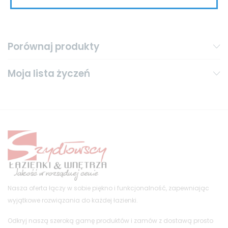
Porównaj produkty
Moja lista życzeń
Nasza oferta łączy w sobie piękno i funkcjonalność, zapewniając
wyjątkowe rozwiązania do każdej łazienki.
Odkryj naszą szeroką gamę produktów i zamów z dostawą prosto