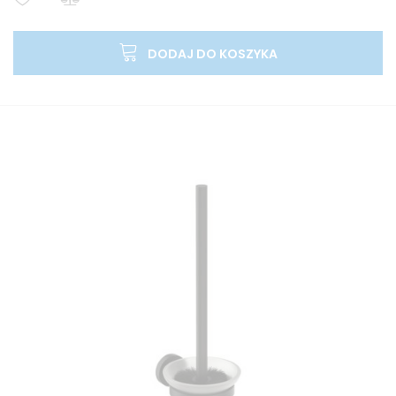
DODAJ DO KOSZYKA