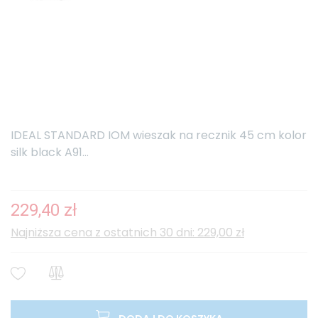
IDEAL STANDARD IOM wieszak na recznik 45 cm kolor
silk black A91...
229,40 zł
Najniższa cena z ostatnich 30 dni: 229,00 zł