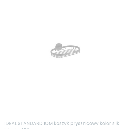
IDEAL STANDARD IOM koszyk prysznicowy kolor silk