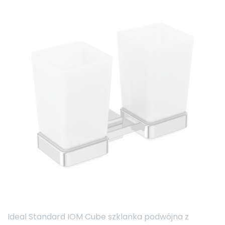
Ideal Standard IOM Cube szklanka podwójna z