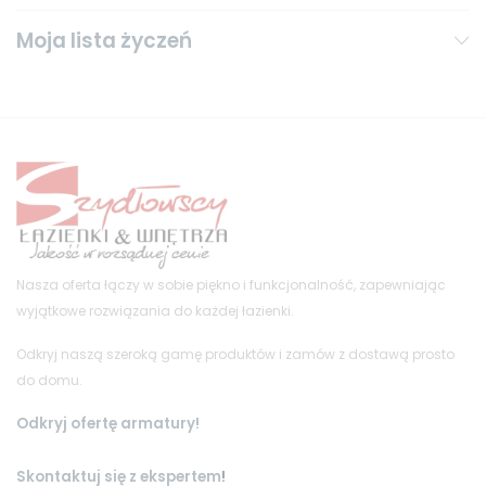
Moja lista życzeń
Nasza oferta łączy w sobie piękno i funkcjonalność, zapewniając
wyjątkowe rozwiązania do każdej łazienki.
Odkryj naszą szeroką gamę produktów i zamów z dostawą prosto
do domu.
Odkryj ofertę armatury!
Skontaktuj się z ekspertem
!