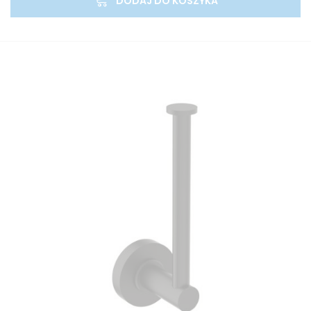
DODAJ DO KOSZYKA