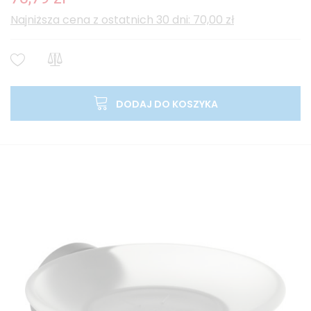
Najniższa cena z ostatnich 30 dni: 70,00 zł
DODAJ DO KOSZYKA