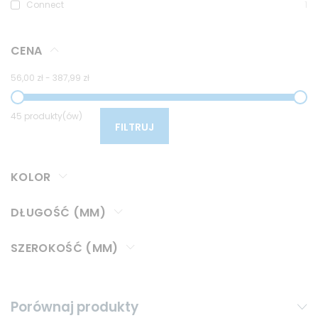
Connect
1
CENA
56,00 zł
-
387,99 zł
45 produkty(ów)
FILTRUJ
KOLOR
DŁUGOŚĆ (MM)
SZEROKOŚĆ (MM)
Porównaj produkty