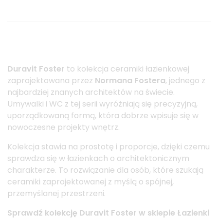
Duravit Foster
to kolekcja ceramiki łazienkowej
zaprojektowana przez
Normana Fostera
, jednego z
najbardziej znanych architektów na świecie.
Umywalki i WC z tej serii wyróżniają się precyzyjną,
uporządkowaną formą, która dobrze wpisuje się w
nowoczesne projekty wnętrz.
Kolekcja stawia na prostotę i proporcje, dzięki czemu
sprawdza się w łazienkach o architektonicznym
charakterze. To rozwiązanie dla osób, które szukają
ceramiki zaprojektowanej z myślą o spójnej,
przemyślanej przestrzeni.
Sprawdź kolekcję Duravit Foster w sklepie Łazienki