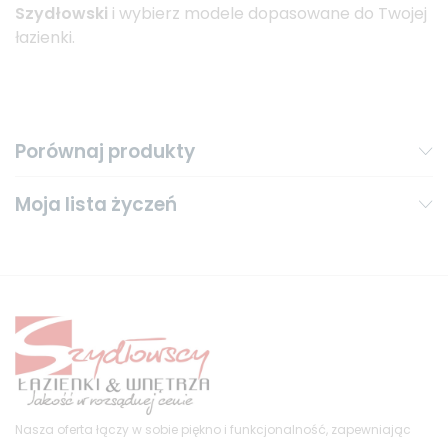
Szydłowski
i wybierz modele dopasowane do Twojej
łazienki.
Porównaj produkty
Moja lista życzeń
Nasza oferta łączy w sobie piękno i funkcjonalność, zapewniając