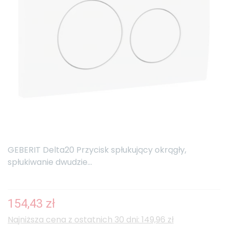
GEBERIT Delta20 Przycisk spłukujący okrągły,
spłukiwanie dwudzie...
154,43 zł
Najniższa cena z ostatnich 30 dni: 149,96 zł