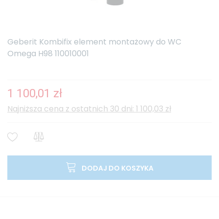
Geberit Kombifix element montażowy do WC
Omega H98 110010001
1 100,01 zł
Najniższa cena z ostatnich 30 dni: 1 100,03 zł
DODAJ DO KOSZYKA