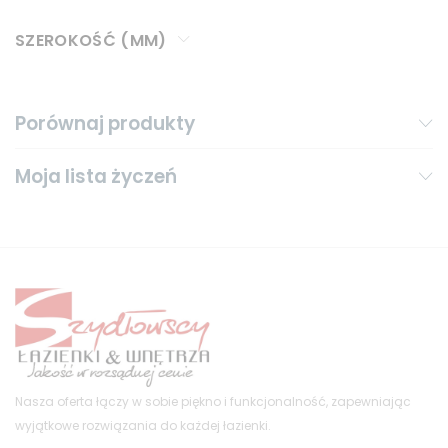
SZEROKOŚĆ (MM)
Porównaj produkty
Moja lista życzeń
Nasza oferta łączy w sobie piękno i funkcjonalność, zapewniając
wyjątkowe rozwiązania do każdej łazienki.