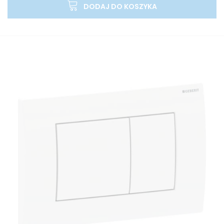
DODAJ DO KOSZYKA