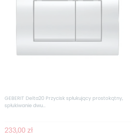
GEBERIT Delta20 Przycisk spłukujący prostokątny,
spłukiwanie dwu...
233,00 zł