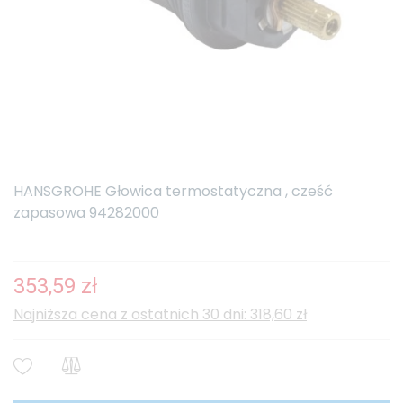
HANSGROHE Głowica termostatyczna , cześć
zapasowa 94282000
353,59 zł
Najniższa cena z ostatnich 30 dni: 318,60 zł