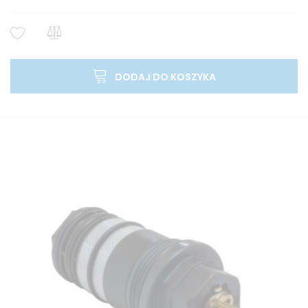
DODAJ DO KOSZYKA