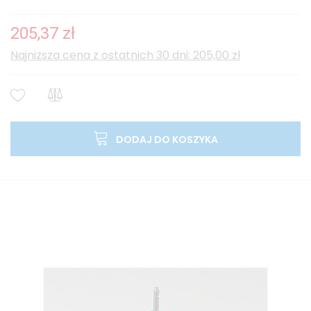
205,37 zł
Najniższa cena z ostatnich 30 dni: 205,00 zł
DODAJ DO KOSZYKA