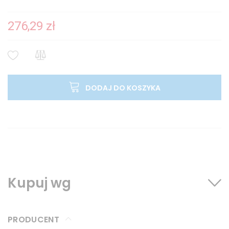
276,29 zł
DODAJ DO KOSZYKA
Kupuj wg
PRODUCENT