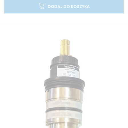
DODAJ DO KOSZYKA