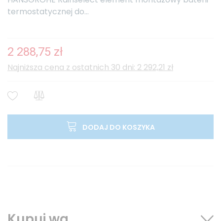
termostatycznej do...
2 288,75 zł
Najniższa cena z ostatnich 30 dni: 2 292,21 zł
DODAJ DO KOSZYKA
Kupuj wg