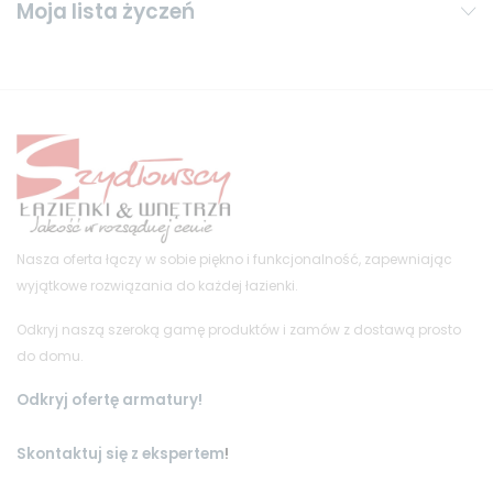
Moja lista życzeń
Nasza oferta łączy w sobie piękno i funkcjonalność, zapewniając
wyjątkowe rozwiązania do każdej łazienki.
Odkryj naszą szeroką gamę produktów i zamów z dostawą prosto
do domu.
Odkryj ofertę armatury!
Skontaktuj się z ekspertem
!