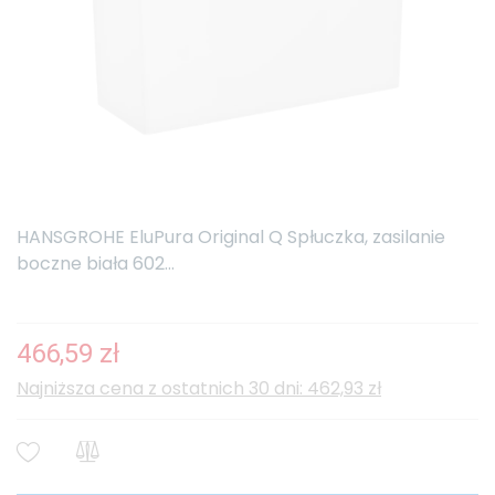
HANSGROHE EluPura Original Q Spłuczka, zasilanie
boczne biała 602...
466,59 zł
Najniższa cena z ostatnich 30 dni: 462,93 zł