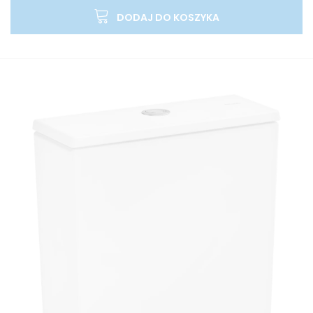
DODAJ DO KOSZYKA