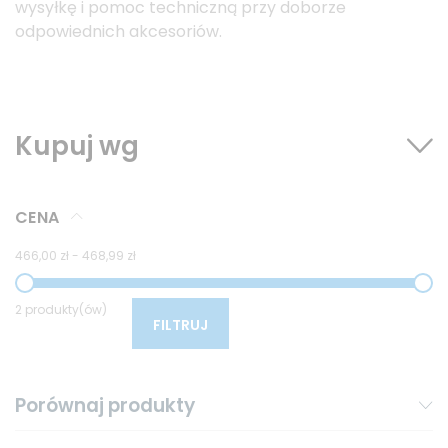
wysyłkę i pomoc techniczną przy doborze
odpowiednich akcesoriów.
Kupuj wg
CENA
466,00 zł
-
468,99 zł
2 produkty(ów)
FILTRUJ
Porównaj produkty