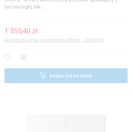
technologią Silk ...
1 356,40 zł
Najniższa cena z ostatnich 30 dni: 1 304,10 zł
DODAJ DO KOSZYKA