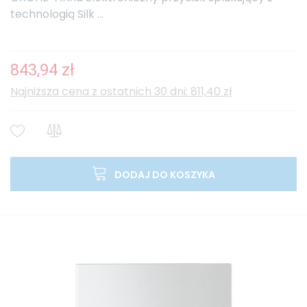
technologią Silk ...
843,94 zł
Najniższa cena z ostatnich 30 dni: 811,40 zł
DODAJ DO KOSZYKA