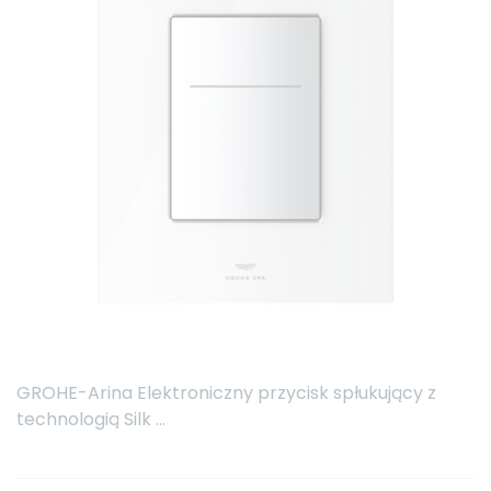
GROHE-Arina Elektroniczny przycisk spłukujący z
technologią Silk ...