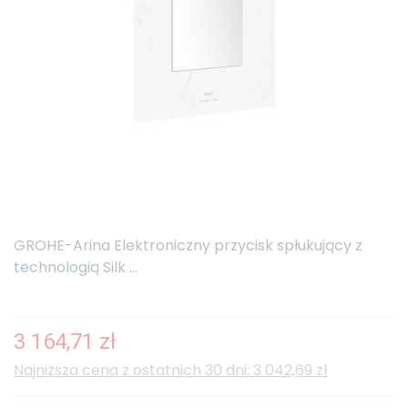
GROHE-Arina Elektroniczny przycisk spłukujący z
technologią Silk ...
3 164,71 zł
Najniższa cena z ostatnich 30 dni: 3 042,69 zł