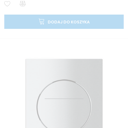
DODAJ DO KOSZYKA