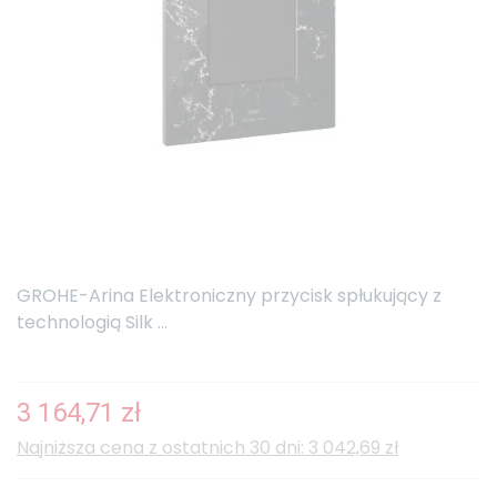
GROHE-Arina Elektroniczny przycisk spłukujący z
technologią Silk ...
3 164,71 zł
Najniższa cena z ostatnich 30 dni: 3 042,69 zł