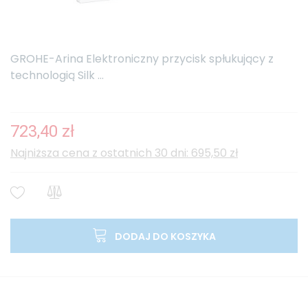
GROHE-Arina Elektroniczny przycisk spłukujący z
technologią Silk ...
723,40 zł
Najniższa cena z ostatnich 30 dni: 695,50 zł
DODAJ DO KOSZYKA