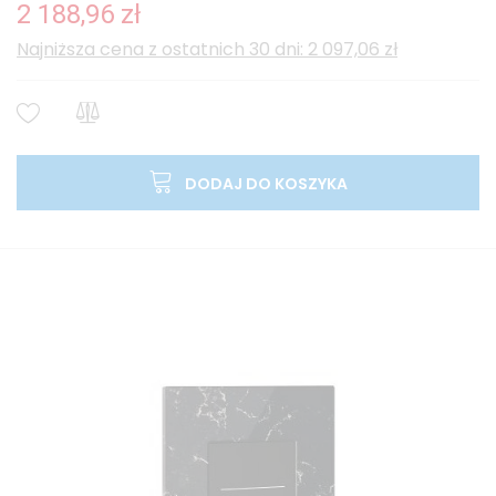
2 188,96 zł
Najniższa cena z ostatnich 30 dni: 2 097,06 zł
DODAJ DO KOSZYKA