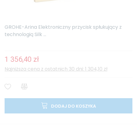
GROHE-Arina Elektroniczny przycisk spłukujący z
technologią Silk ...
1 356,40 zł
Najniższa cena z ostatnich 30 dni: 1 304,10 zł
DODAJ DO KOSZYKA