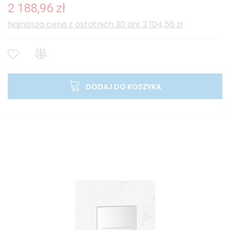
2 188,96 zł
Najniższa cena z ostatnich 30 dni: 2 104,56 zł
DODAJ DO KOSZYKA