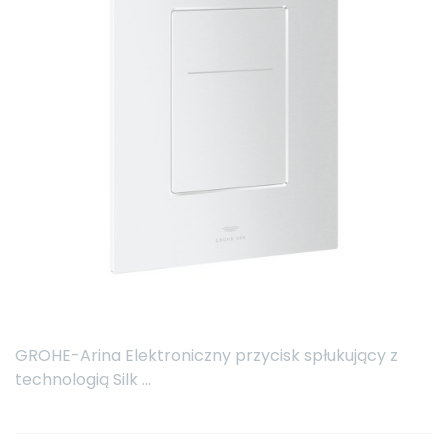
GROHE-Arina Elektroniczny przycisk spłukujący z
technologią Silk ...