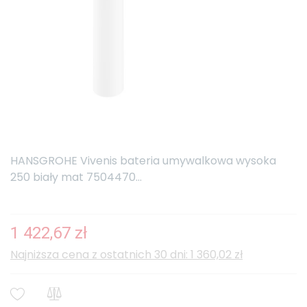
HANSGROHE Vivenis bateria umywalkowa wysoka
250 biały mat 7504470...
1 422,67 zł
Najniższa cena z ostatnich 30 dni: 1 360,02 zł