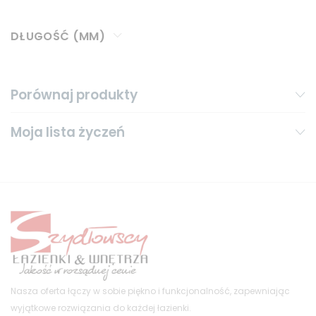
DŁUGOŚĆ (MM)
Porównaj produkty
Moja lista życzeń
Nasza oferta łączy w sobie piękno i funkcjonalność, zapewniając
wyjątkowe rozwiązania do każdej łazienki.