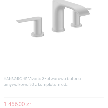
HANSGROHE Vivenis 3-otworowa bateria
umywalkowa 90 z kompletem od...
1 456,00 zł