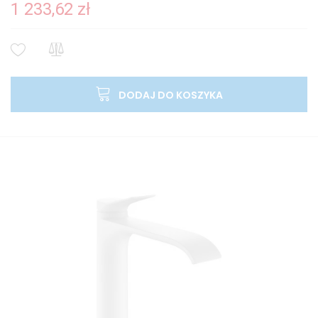
1 233,62 zł
DODAJ DO KOSZYKA