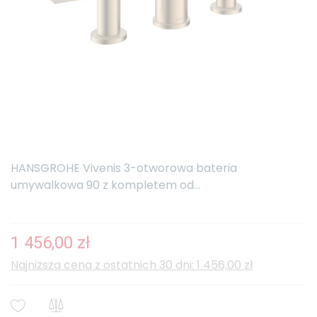
HANSGROHE Vivenis 3-otworowa bateria
umywalkowa 90 z kompletem od...
1 456,00 zł
Najniższa cena z ostatnich 30 dni: 1 456,00 zł