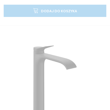
DODAJ DO KOSZYKA