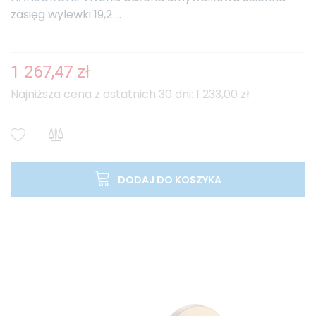
zasięg wylewki 19,2 ...
1 267,47 zł
Najniższa cena z ostatnich 30 dni: 1 233,00 zł
DODAJ DO KOSZYKA