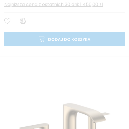
Najniższa cena z ostatnich 30 dni: 1 456,00 zł
DODAJ DO KOSZYKA