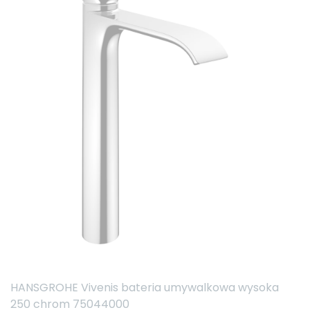
HANSGROHE Vivenis bateria umywalkowa wysoka
250 chrom 75044000