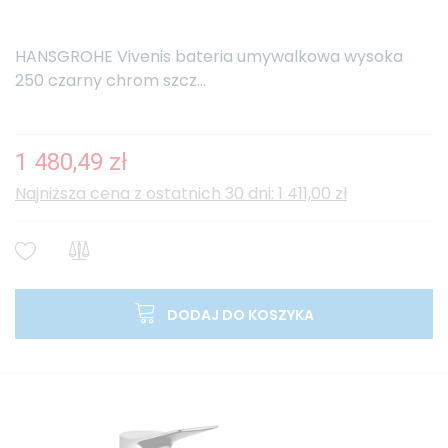
HANSGROHE Vivenis bateria umywalkowa wysoka
250 czarny chrom szcz...
1 480,49 zł
Najniższa cena z ostatnich 30 dni: 1 411,00 zł
DODAJ DO KOSZYKA