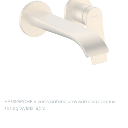
HANSGROHE Vivenis bateria umywalkowa ścienna
zasięg wyleki 19,2 c...