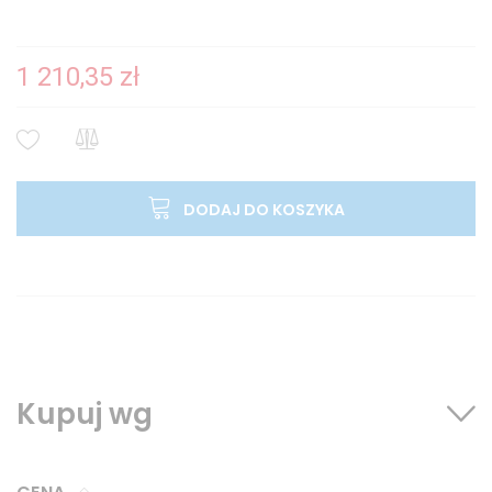
1 210,35 zł
DODAJ DO KOSZYKA
Kupuj wg