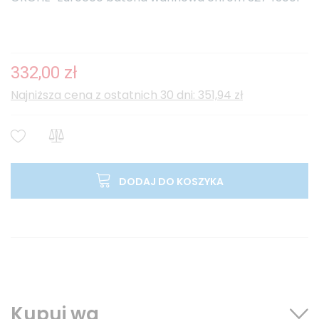
332,00 zł
Najniższa cena z ostatnich 30 dni: 351,94 zł
DODAJ DO KOSZYKA
Kupuj wg