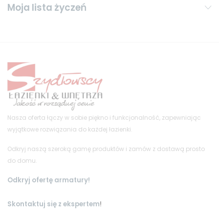
Moja lista życzeń
Nasza oferta łączy w sobie piękno i funkcjonalność, zapewniając
wyjątkowe rozwiązania do każdej łazienki.
Odkryj naszą szeroką gamę produktów i zamów z dostawą prosto
do domu.
Odkryj ofertę armatury!
Skontaktuj się z ekspertem
!