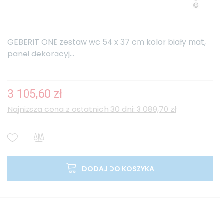
GEBERIT ONE zestaw wc 54 x 37 cm kolor biały mat,
panel dekoracyj...
3 105,60 zł
Najniższa cena z ostatnich 30 dni: 3 089,70 zł
DODAJ DO KOSZYKA