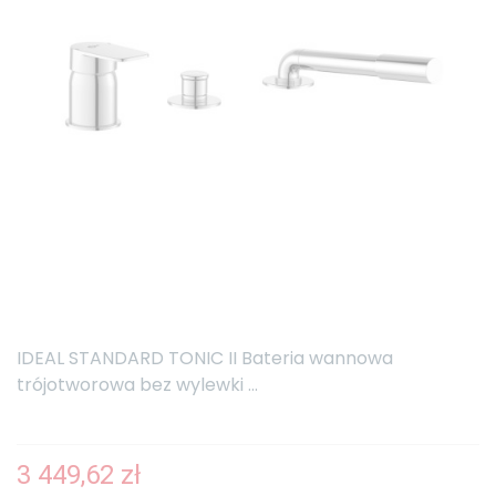
IDEAL STANDARD TONIC II Bateria wannowa
trójotworowa bez wylewki ...
3 449,62 zł