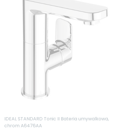
IDEAL STANDARD Tonic II Bateria umywalkowa,
chrom A6476AA