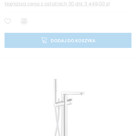
Najniższa cena z ostatnich 30 dni: 3 449,00 zł
DODAJ DO KOSZYKA