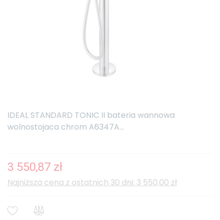
IDEAL STANDARD TONIC II bateria wannowa
wolnostojaca chrom A6347A...
3 550,87 zł
Najniższa cena z ostatnich 30 dni: 3 550,00 zł