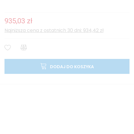
935,03 zł
Najniższa cena z ostatnich 30 dni: 934,42 zł
DODAJ DO KOSZYKA