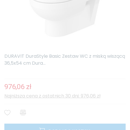
DURAVIT DuraStyle Basic Zestaw WC z miską wiszącą
36,5x54 cm Dura...
976,06 zł
Najniższa cena z ostatnich 30 dni: 976,06 zł