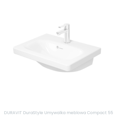
DURAVIT DuraStyle Umywalka meblowa Compact 55