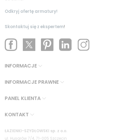
Odkryj ofertę armatury!
Skontaktuj się z ekspertem
!
INFORMACJE
INFORMACJE PRAWNE
PANEL KLIENTA
KONTAKT
ŁAZIENKI-SZYDŁOWSKI sp. z o.o.
ul. Husarów 7/4, 71-005 Szczecin