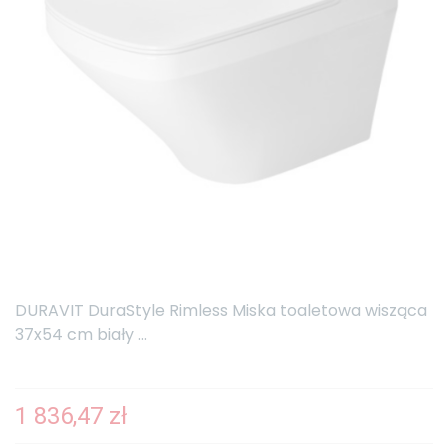
DURAVIT DuraStyle Rimless Miska toaletowa wisząca
37x54 cm biały ...
1 836,47 zł