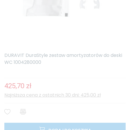
DURAVIT DuraStyle zestaw amortyzatorów do deski
WC 1004280000
425,70 zł
Najniższa cena z ostatnich 30 dni: 425,00 zł