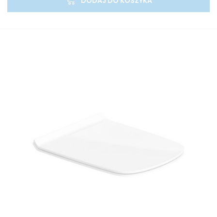
DODAJ DO KOSZYKA