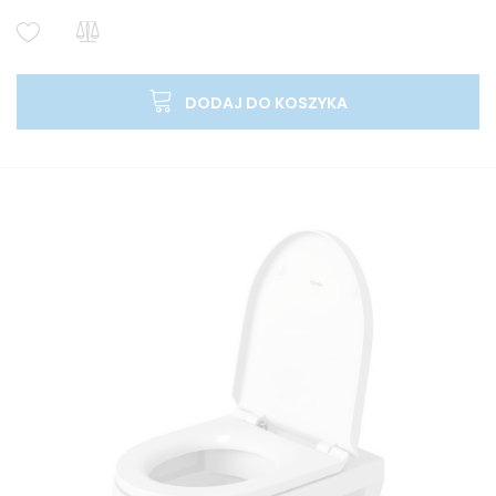
DODAJ DO KOSZYKA