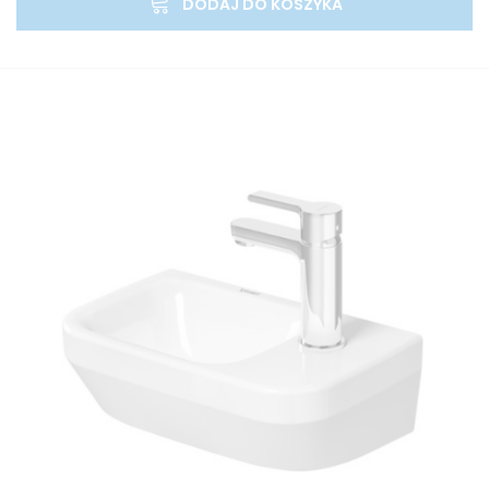
DODAJ DO KOSZYKA