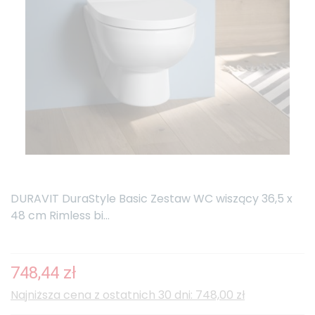
DURAVIT DuraStyle Basic Zestaw WC wiszący 36,5 x
48 cm Rimless bi...
748,44 zł
Najniższa cena z ostatnich 30 dni: 748,00 zł