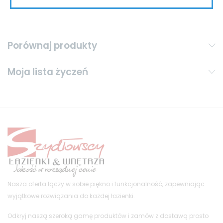
Porównaj produkty
Moja lista życzeń
Nasza oferta łączy w sobie piękno i funkcjonalność, zapewniając
wyjątkowe rozwiązania do każdej łazienki.
Odkryj naszą szeroką gamę produktów i zamów z dostawą prosto