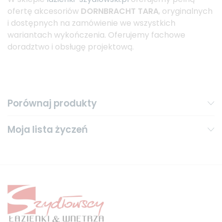
ofertę akcesoriów
DORNBRACHT TARA
, oryginalnych
i dostępnych na zamówienie we wszystkich
wariantach wykończenia. Oferujemy fachowe
doradztwo i obsługę projektową.
Porównaj produkty
Moja lista życzeń