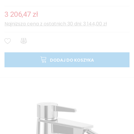
3 206,47 zł
Najniższa cena z ostatnich 30 dni: 3 144,00 zł
DODAJ DO KOSZYKA