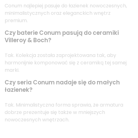
Conum najlepiej pasuje do łazienek nowoczesnych,
minimalistycznych oraz eleganckich wnętrz
premium.
Czy baterie Conum pasują do ceramiki
Villeroy & Boch?
Tak. Kolekcja została zaprojektowana tak, aby
harmonijnie komponować się z ceramiką tej samej
marki.
Czy seria Conum nadaje się do małych
łazienek?
Tak. Minimalistyczna forma sprawia, że armatura
dobrze prezentuje się także w mniejszych
nowoczesnych wnętrzach.