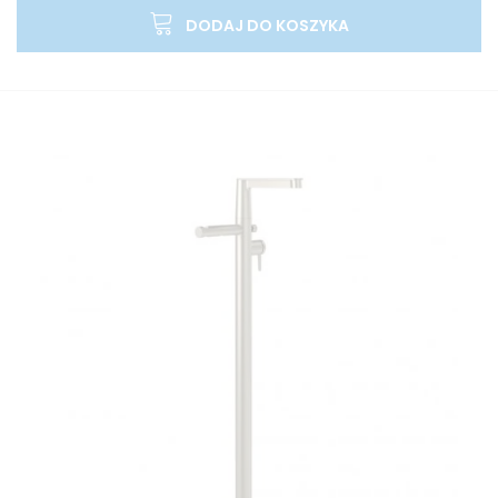
DODAJ DO KOSZYKA