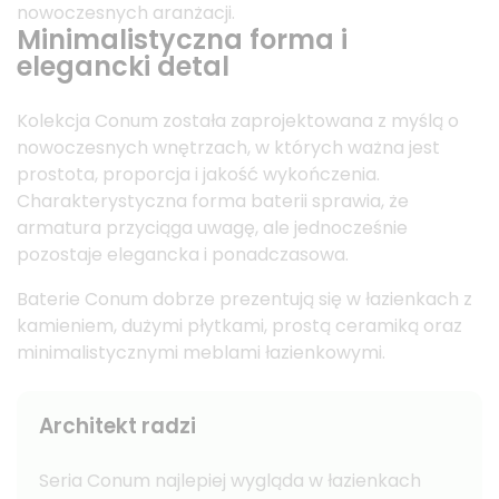
nowoczesnych aranżacji.
Minimalistyczna forma i
elegancki detal
Kolekcja Conum została zaprojektowana z myślą o
nowoczesnych wnętrzach, w których ważna jest
prostota, proporcja i jakość wykończenia.
Charakterystyczna forma baterii sprawia, że
armatura przyciąga uwagę, ale jednocześnie
pozostaje elegancka i ponadczasowa.
Baterie Conum dobrze prezentują się w łazienkach z
kamieniem, dużymi płytkami, prostą ceramiką oraz
minimalistycznymi meblami łazienkowymi.
Architekt radzi
Seria Conum najlepiej wygląda w łazienkach