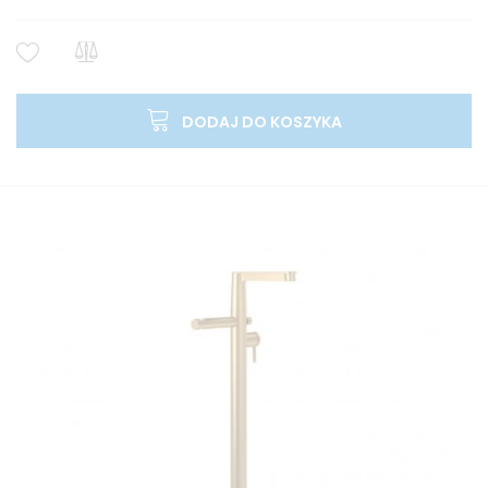
DODAJ DO KOSZYKA