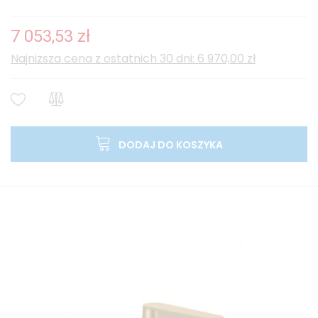
7 053,53 zł
Najniższa cena z ostatnich 30 dni: 6 970,00 zł
DODAJ DO KOSZYKA