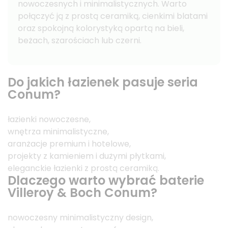
nowoczesnych i minimalistycznych. Warto
połączyć ją z prostą ceramiką, cienkimi blatami
oraz spokojną kolorystyką opartą na bieli,
beżach, szarościach lub czerni.
Do jakich łazienek pasuje seria
Conum?
łazienki nowoczesne,
wnętrza minimalistyczne,
aranżacje premium i hotelowe,
projekty z kamieniem i dużymi płytkami,
eleganckie łazienki z prostą ceramiką.
Dlaczego warto wybrać baterie
Villeroy & Boch Conum?
nowoczesny minimalistyczny design,