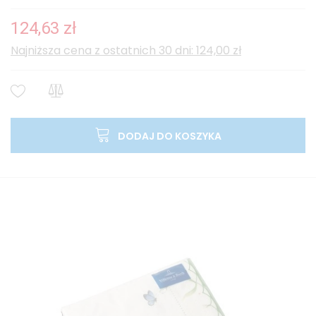
124,63 zł
Najniższa cena z ostatnich 30 dni: 124,00 zł
DODAJ DO KOSZYKA