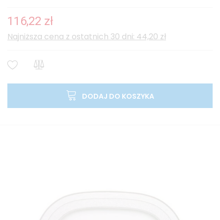
116,22 zł
Najniższa cena z ostatnich 30 dni: 44,20 zł
DODAJ DO KOSZYKA