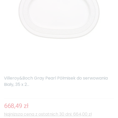
Villeroy&Boch Gray Pearl Półmisek do serwowania
Biały, 35 x 2...
668,49 zł
Najniższa cena z ostatnich 30 dni: 664,00 zł