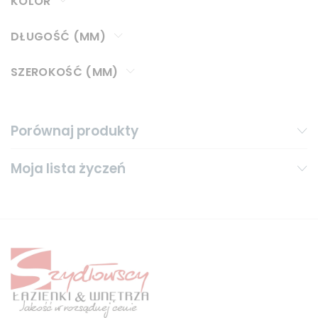
KOLOR
DŁUGOŚĆ (MM)
SZEROKOŚĆ (MM)
Porównaj produkty
Moja lista życzeń