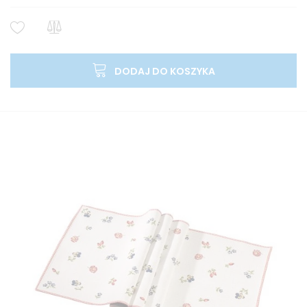
DODAJ DO KOSZYKA