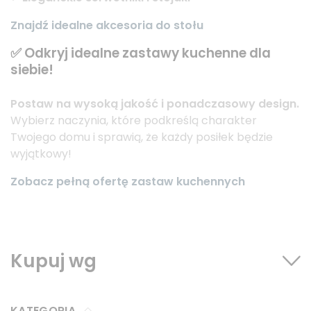
Znajdź idealne akcesoria do stołu
✅ Odkryj idealne zastawy kuchenne dla
siebie!
Postaw na wysoką jakość i ponadczasowy design.
Wybierz naczynia, które podkreślą charakter
Twojego domu i sprawią, że każdy posiłek będzie
wyjątkowy!
Zobacz pełną ofertę zastaw kuchennych
Kupuj wg
KATEGORIA