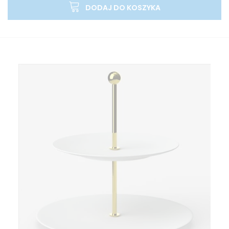
DODAJ DO KOSZYKA