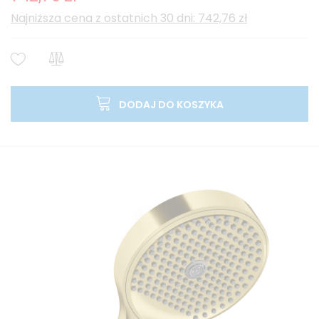
Najniższa cena z ostatnich 30 dni: 742,76 zł
DODAJ DO KOSZYKA