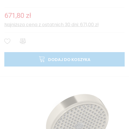
671,80 zł
Najniższa cena z ostatnich 30 dni: 671,00 zł
DODAJ DO KOSZYKA