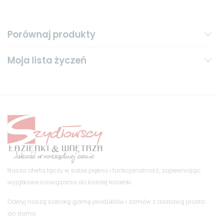
Porównaj produkty
Moja lista życzeń
Nasza oferta łączy w sobie piękno i funkcjonalność, zapewniając
wyjątkowe rozwiązania do każdej łazienki.
Odkryj naszą szeroką gamę produktów i zamów z dostawą prosto
do domu.