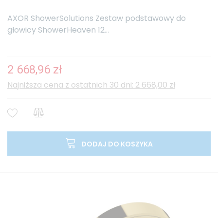
AXOR ShowerSolutions Zestaw podstawowy do
głowicy ShowerHeaven 12...
2 668,96 zł
Najniższa cena z ostatnich 30 dni: 2 668,00 zł
DODAJ DO KOSZYKA