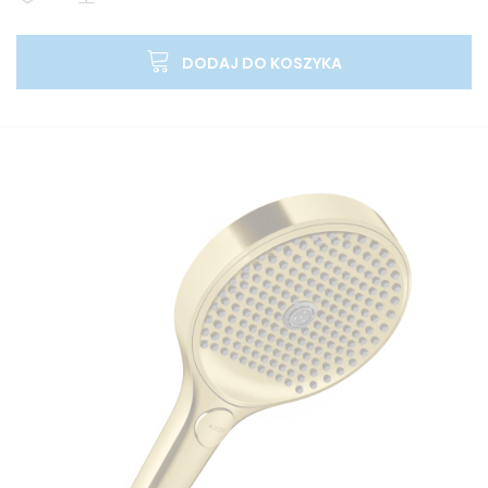
DODAJ DO KOSZYKA