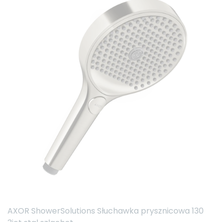
AXOR ShowerSolutions Słuchawka prysznicowa 130