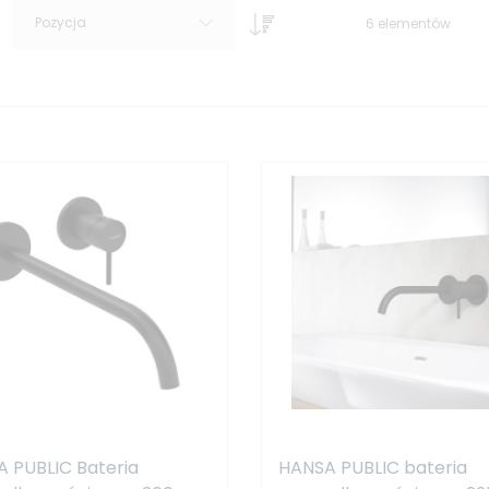
Pozycja
6
elementów
 PUBLIC Bateria
HANSA PUBLIC bateria