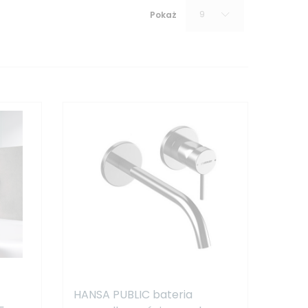
9
Pokaż
HANSA PUBLIC bateria