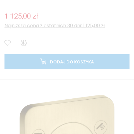
1 125,00 zł
Najniższa cena z ostatnich 30 dni: 1 125,00 zł
DODAJ DO KOSZYKA