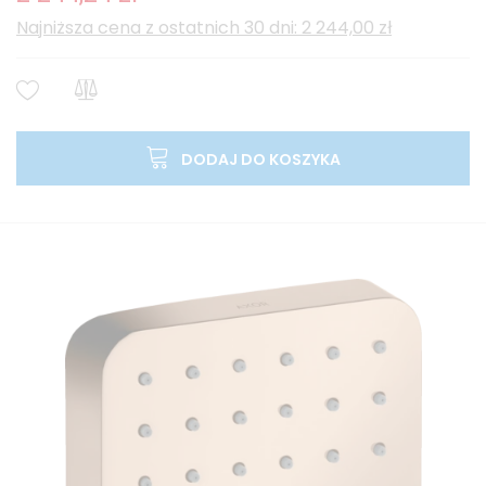
Najniższa cena z ostatnich 30 dni: 2 244,00 zł
DODAJ DO KOSZYKA