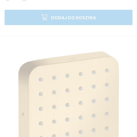
DODAJ DO KOSZYKA