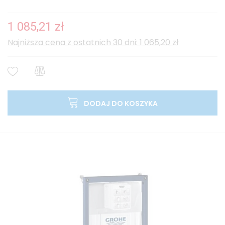
1 085,21 zł
Najniższa cena z ostatnich 30 dni: 1 065,20 zł
DODAJ DO KOSZYKA