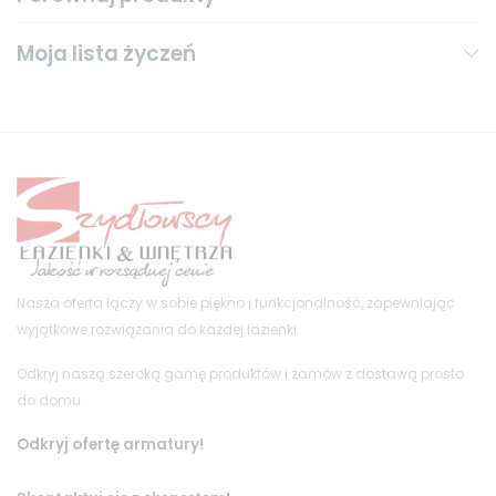
Moja lista życzeń
Nasza oferta łączy w sobie piękno i funkcjonalność, zapewniając
wyjątkowe rozwiązania do każdej łazienki.
Odkryj naszą szeroką gamę produktów i zamów z dostawą prosto
do domu.
Odkryj ofertę armatury!