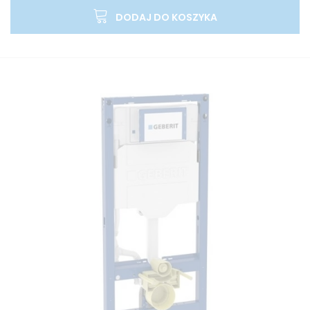
DODAJ DO KOSZYKA