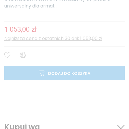
uniwersalny dla armat...
1 053,00 zł
Najniższa cena z ostatnich 30 dni: 1 053,00 zł
DODAJ DO KOSZYKA
Kupuj wg