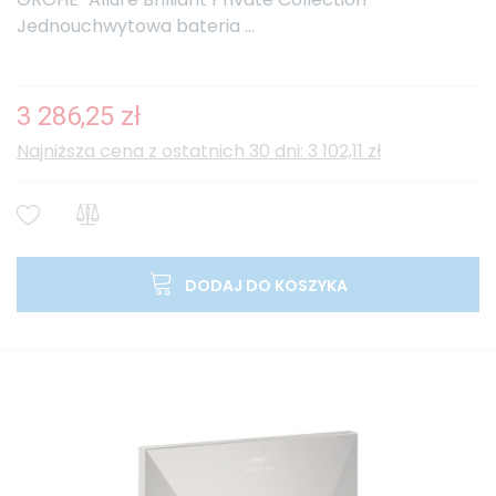
Jednouchwytowa bateria ...
3 286,25 zł
Najniższa cena z ostatnich 30 dni: 3 102,11 zł
DODAJ DO KOSZYKA