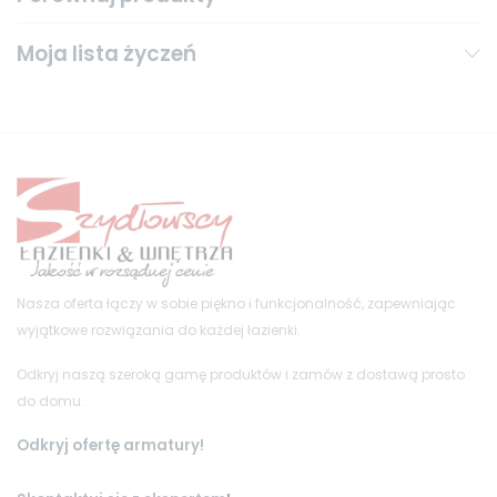
Moja lista życzeń
Nasza oferta łączy w sobie piękno i funkcjonalność, zapewniając
wyjątkowe rozwiązania do każdej łazienki.
Odkryj naszą szeroką gamę produktów i zamów z dostawą prosto
do domu.
Odkryj ofertę armatury!