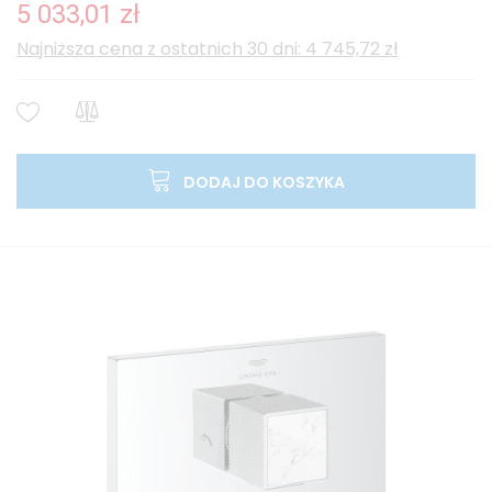
5 033,01 zł
Najniższa cena z ostatnich 30 dni: 4 745,72 zł
DODAJ DO KOSZYKA