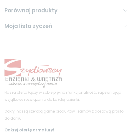
Porównaj produkty
Moja lista życzeń
Nasza oferta łączy w sobie piękno i funkcjonalność, zapewniając
wyjątkowe rozwiązania do każdej łazienki.
Odkryj naszą szeroką gamę produktów i zamów z dostawą prosto
do domu.
Odkryj ofertę armatury!