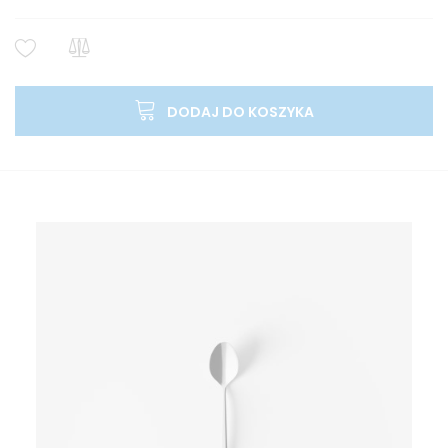
DODAJ DO KOSZYKA