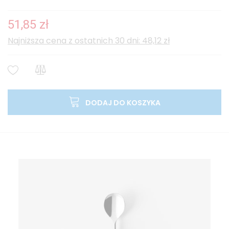
51,85 zł
Najniższa cena z ostatnich 30 dni: 48,12 zł
DODAJ DO KOSZYKA