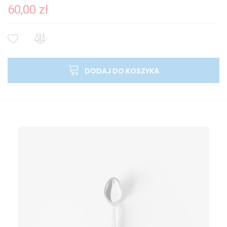
60,00 zł
DODAJ DO KOSZYKA