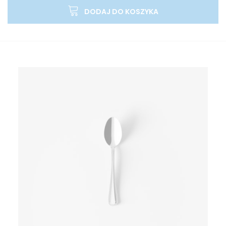
DODAJ DO KOSZYKA