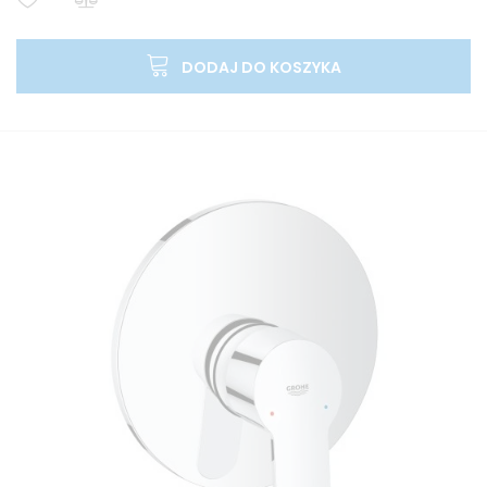
DODAJ DO KOSZYKA