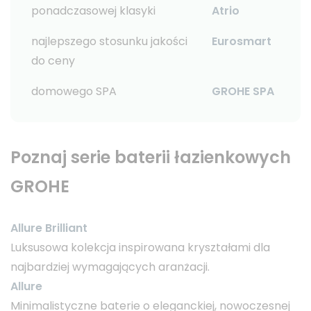
ponadczasowej klasyki
Atrio
najlepszego stosunku jakości
Eurosmart
do ceny
domowego SPA
GROHE SPA
Poznaj serie baterii łazienkowych
GROHE
Allure Brilliant
Luksusowa kolekcja inspirowana kryształami dla
najbardziej wymagających aranżacji.
Allure
Minimalistyczne baterie o eleganckiej, nowoczesnej