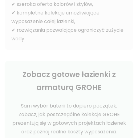
✔ szeroka oferta kolorów i stylów,
✔ kompletne kolekcje umożliwiające
wyposażenie całej łazienki,
✔ rozwiązania pozwalające ograniczyć zużycie
wody.
Zobacz gotowe łazienki z
armaturą GROHE
Sam wybór baterii to dopiero początek.
Zobacz, jak poszczególne kolekcje GROHE
prezentują się w gotowych projektach łazienek
oraz poznaj realne koszty wyposażenia.