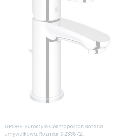
GROHE-Eurostyle Cosmopolitan Bateria
umywalkowa, Rozmiar S 233872...