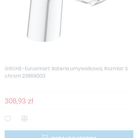
GROHE-Eurosmart Bateria umywalkowa, Rozmiar S
chrom 23969003
308,93 zł