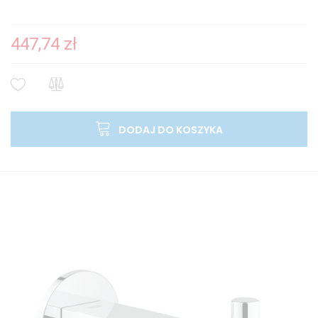
447,74 zł
DODAJ DO KOSZYKA