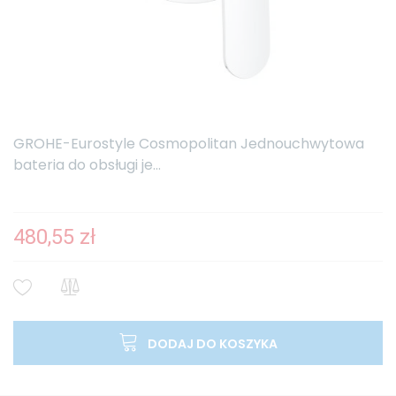
GROHE-Eurostyle Cosmopolitan Jednouchwytowa
bateria do obsługi je...
480,55 zł
DODAJ DO KOSZYKA