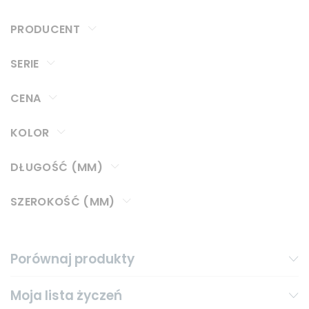
PRODUCENT
SERIE
CENA
KOLOR
DŁUGOŚĆ (MM)
SZEROKOŚĆ (MM)
Porównaj produkty
Moja lista życzeń