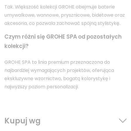
Tak. Większość kolekcji GROHE obejmuje baterie
umywalkowe, wannowe, prysznicowe, bidetowe oraz
akcesoria, co pozwala zachować spójną stylistykę.
Czym różni się GROHE SPA od pozostałych
kolekcji?
GROHE SPA to linia premium przeznaczona do
najbardziej wymagających projektów, oferująca
ekskluzywne wzornictwo, bogatą kolorystykę i
najwyższy poziom personalizacji.
Kupuj wg