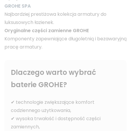
GROHE SPA
Najbardziej prestiżowa kolekcja armatury do
luksusowych łazienek.
Oryginalne części zamienne GROHE
Komponenty zapewniające długoletnią i bezawaryjną
pracę armatury.
Dlaczego warto wybrać
baterie GROHE?
✔ technologie zwiększające komfort
codziennego użytkowania,
✔ wysoka trwałość i dostępność części
zamiennych,