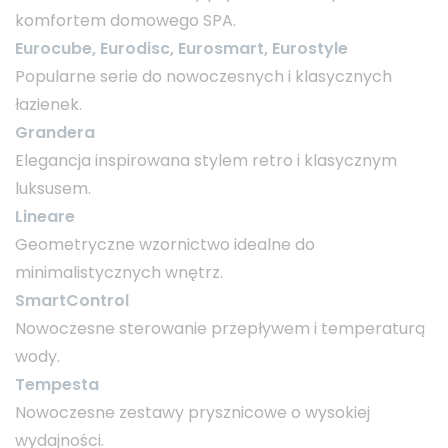
komfortem domowego SPA.
Eurocube, Eurodisc, Eurosmart, Eurostyle
Popularne serie do nowoczesnych i klasycznych
łazienek.
Grandera
Elegancja inspirowana stylem retro i klasycznym
luksusem.
Lineare
Geometryczne wzornictwo idealne do
minimalistycznych wnętrz.
SmartControl
Nowoczesne sterowanie przepływem i temperaturą
wody.
Tempesta
Nowoczesne zestawy prysznicowe o wysokiej
wydajności.