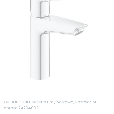
GROHE-Start Bateria umywalkowa, Rozmiar M
chrom 24204002