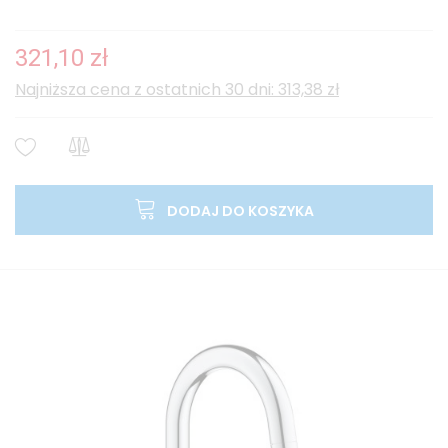
321,10 zł
Najniższa cena z ostatnich 30 dni: 313,38 zł
DODAJ DO KOSZYKA