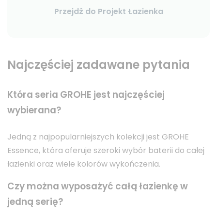
Przejdź do Projekt Łazienka
Najczęściej zadawane pytania
Która seria GROHE jest najczęściej
wybierana?
Jedną z najpopularniejszych kolekcji jest GROHE
Essence, która oferuje szeroki wybór baterii do całej
łazienki oraz wiele kolorów wykończenia.
Czy można wyposażyć całą łazienkę w
jedną serię?