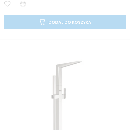
DODAJ DO KOSZYKA