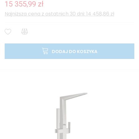
15 355,99 zł
Najniższa cena z ostatnich 30 dni: 14 458,86 zł
DODAJ DO KOSZYKA