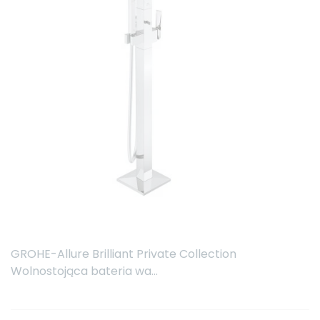
GROHE-Allure Brilliant Private Collection
Wolnostojąca bateria wa...