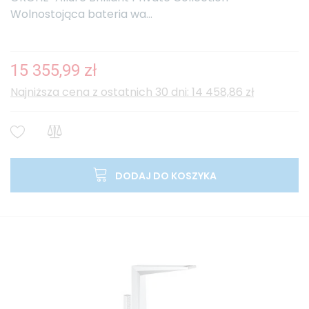
Wolnostojąca bateria wa...
15 355,99 zł
Najniższa cena z ostatnich 30 dni: 14 458,86 zł
DODAJ DO KOSZYKA