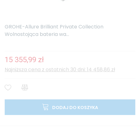
GROHE-Allure Brilliant Private Collection
Wolnostojąca bateria wa...
15 355,99 zł
Najniższa cena z ostatnich 30 dni: 14 458,86 zł
DODAJ DO KOSZYKA