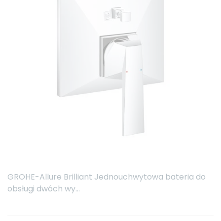
GROHE-Allure Brilliant Jednouchwytowa bateria do
obsługi dwóch wy...