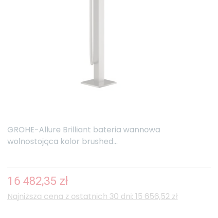
GROHE-Allure Brilliant bateria wannowa
wolnostojąca kolor brushed...
16 482,35 zł
Najniższa cena z ostatnich 30 dni: 15 656,52 zł