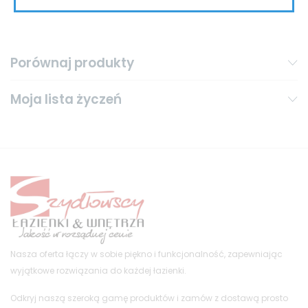
Porównaj produkty
Moja lista życzeń
Nasza oferta łączy w sobie piękno i funkcjonalność, zapewniając
wyjątkowe rozwiązania do każdej łazienki.
Odkryj naszą szeroką gamę produktów i zamów z dostawą prosto