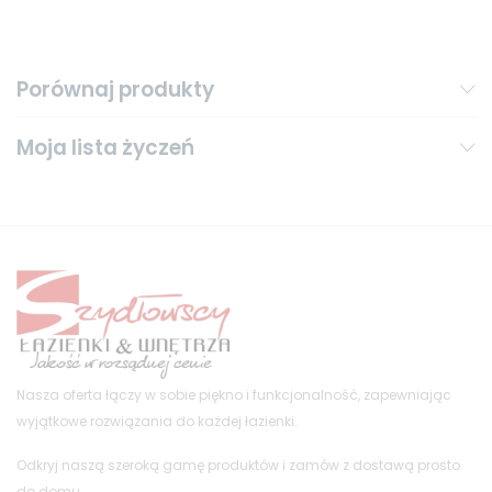
Porównaj produkty
Moja lista życzeń
Nasza oferta łączy w sobie piękno i funkcjonalność, zapewniając
wyjątkowe rozwiązania do każdej łazienki.
Odkryj naszą szeroką gamę produktów i zamów z dostawą prosto
do domu.