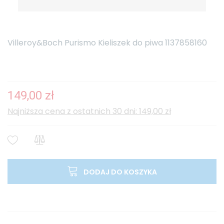
Villeroy&Boch Purismo Kieliszek do piwa 1137858160
149,00 zł
Najniższa cena z ostatnich 30 dni: 149,00 zł
DODAJ DO KOSZYKA