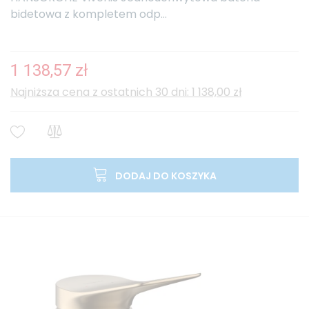
bidetowa z kompletem odp...
1 138,57 zł
Najniższa cena z ostatnich 30 dni: 1 138,00 zł
DODAJ DO KOSZYKA