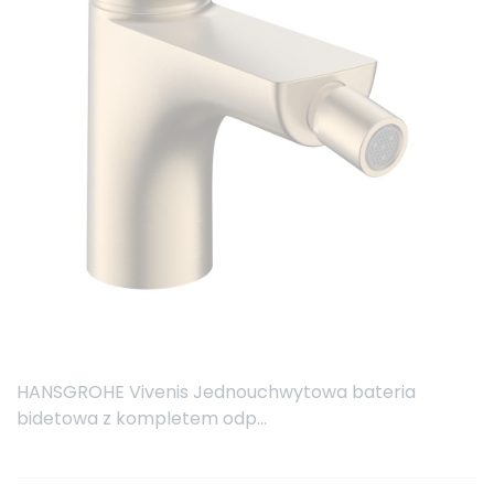
HANSGROHE Vivenis Jednouchwytowa bateria
bidetowa z kompletem odp...