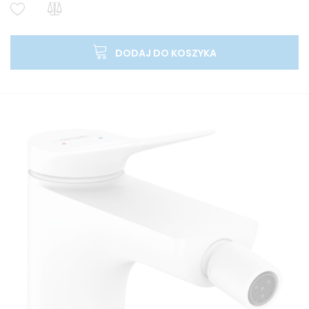
DODAJ DO KOSZYKA