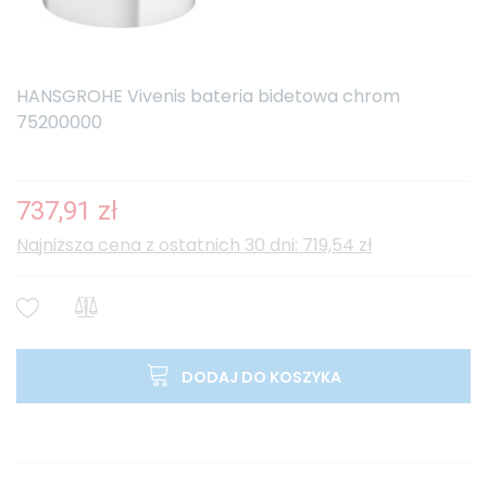
HANSGROHE Vivenis bateria bidetowa chrom
75200000
737,91 zł
Najniższa cena z ostatnich 30 dni: 719,54 zł
DODAJ DO KOSZYKA