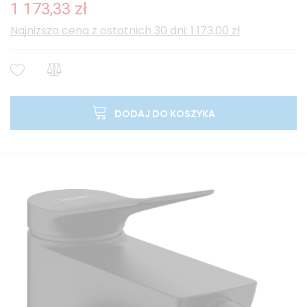
1 173,33 zł
Najniższa cena z ostatnich 30 dni: 1 173,00 zł
DODAJ DO KOSZYKA