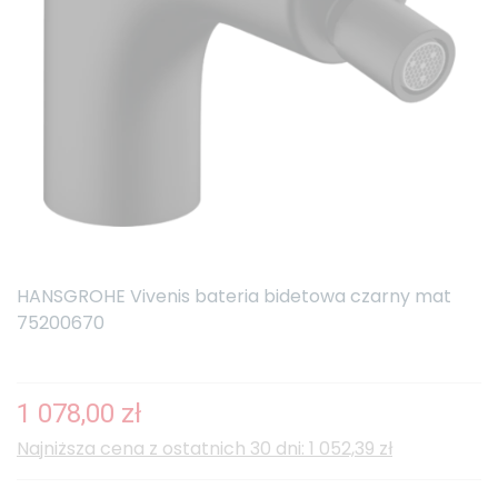
HANSGROHE Vivenis bateria bidetowa czarny mat
75200670
1 078,00 zł
Najniższa cena z ostatnich 30 dni: 1 052,39 zł