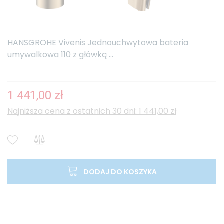
HANSGROHE Vivenis Jednouchwytowa bateria
umywalkowa 110 z główką ...
1 441,00 zł
Najniższa cena z ostatnich 30 dni: 1 441,00 zł
DODAJ DO KOSZYKA