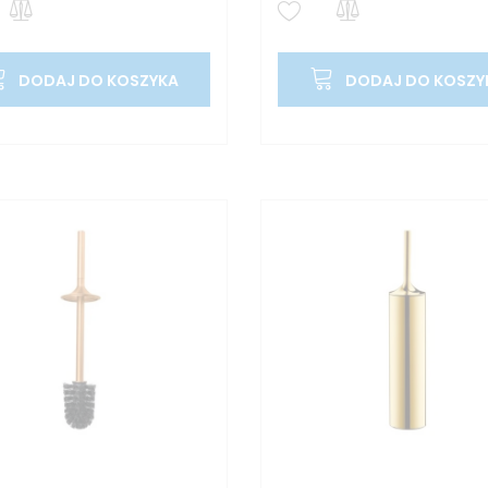
DODAJ DO KOSZYKA
DODAJ DO KOSZY