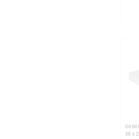
GEBER
38 x 