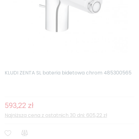
KLUDI ZENTA SL bateria bidetowa chrom 485300565
593,22 zł
Najniższa cena z ostatnich 30 dni: 605,22 zł