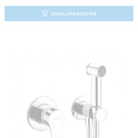
DODAJ DO KOSZYKA