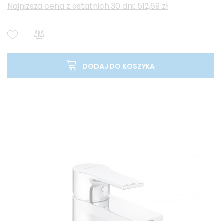
Najniższa cena z ostatnich 30 dni: 512,69 zł
DODAJ DO KOSZYKA