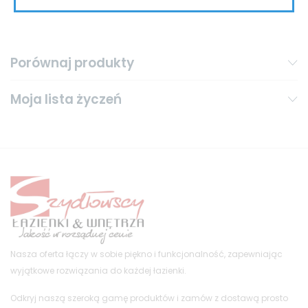
Porównaj produkty
Moja lista życzeń
Nasza oferta łączy w sobie piękno i funkcjonalność, zapewniając
wyjątkowe rozwiązania do każdej łazienki.
Odkryj naszą szeroką gamę produktów i zamów z dostawą prosto