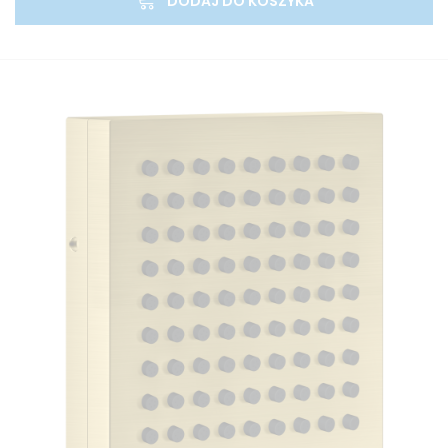
DODAJ DO KOSZYKA