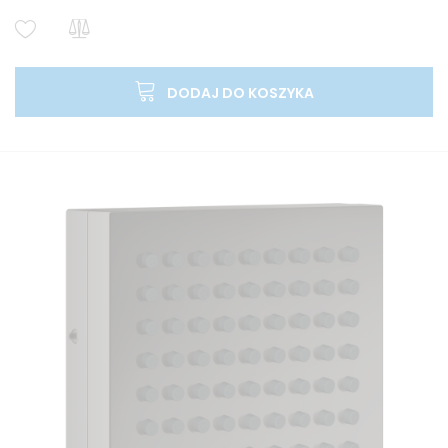
DODAJ DO KOSZYKA