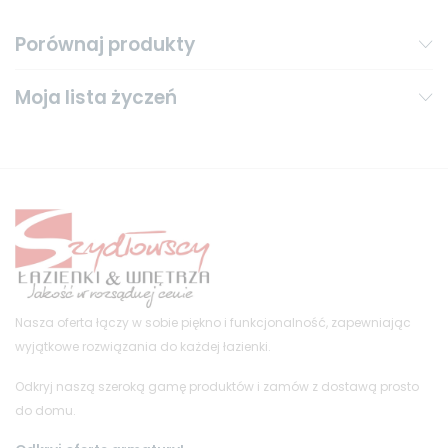
Porównaj produkty
Moja lista życzeń
Nasza oferta łączy w sobie piękno i funkcjonalność, zapewniając
wyjątkowe rozwiązania do każdej łazienki.
Odkryj naszą szeroką gamę produktów i zamów z dostawą prosto
do domu.