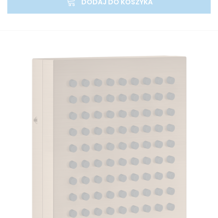
DODAJ DO KOSZYKA