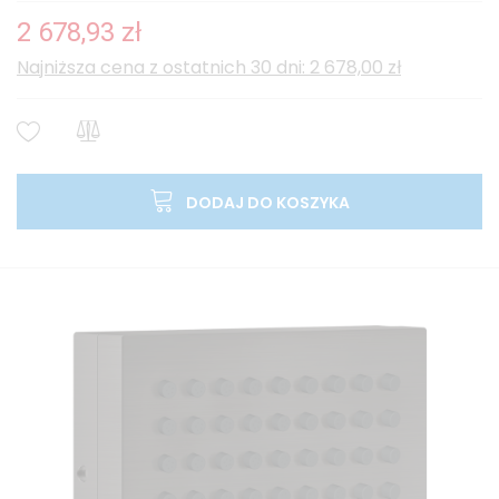
2 678,93 zł
Najniższa cena z ostatnich 30 dni: 2 678,00 zł
DODAJ DO KOSZYKA