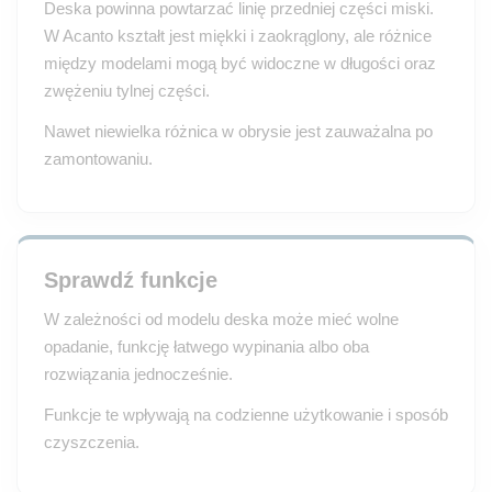
Deska powinna powtarzać linię przedniej części miski.
W Acanto kształt jest miękki i zaokrąglony, ale różnice
między modelami mogą być widoczne w długości oraz
zwężeniu tylnej części.
Nawet niewielka różnica w obrysie jest zauważalna po
zamontowaniu.
Sprawdź funkcje
W zależności od modelu deska może mieć wolne
opadanie, funkcję łatwego wypinania albo oba
rozwiązania jednocześnie.
Funkcje te wpływają na codzienne użytkowanie i sposób
czyszczenia.