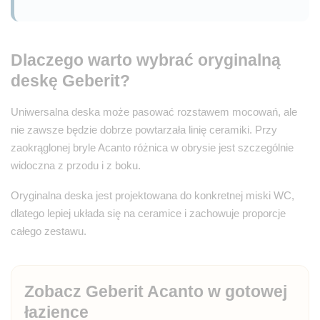
Dlaczego warto wybrać oryginalną
deskę Geberit?
Uniwersalna deska może pasować rozstawem mocowań, ale
nie zawsze będzie dobrze powtarzała linię ceramiki. Przy
zaokrąglonej bryle Acanto różnica w obrysie jest szczególnie
widoczna z przodu i z boku.
Oryginalna deska jest projektowana do konkretnej miski WC,
dlatego lepiej układa się na ceramice i zachowuje proporcje
całego zestawu.
Zobacz Geberit Acanto w gotowej
łazience