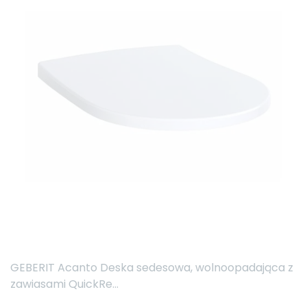
GEBERIT Acanto Deska sedesowa, wolnoopadająca z
zawiasami QuickRe...