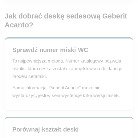
Jak dobrać deskę sedesową Geberit
Acanto?
Sprawdź numer miski WC
To najpewniejsza metoda. Numer katalogowy pozwala
ustalić, która deska została zaprojektowana do danego
modelu ceramiki.
Sama informacja „Geberit Acanto” może nie
wystarczyć, jeśli w serii występuje kilka wersji misek.
Porównaj kształt deski