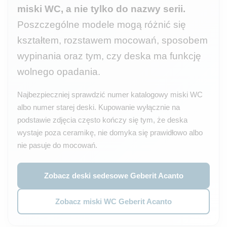
miski WC, a nie tylko do nazwy serii.
Poszczególne modele mogą różnić się
kształtem, rozstawem mocowań, sposobem
wypinania oraz tym, czy deska ma funkcję
wolnego opadania.
Najbezpieczniej sprawdzić numer katalogowy miski WC
albo numer starej deski. Kupowanie wyłącznie na
podstawie zdjęcia często kończy się tym, że deska
wystaje poza ceramikę, nie domyka się prawidłowo albo
nie pasuje do mocowań.
Zobacz deski sedesowe Geberit Acanto
Zobacz miski WC Geberit Acanto