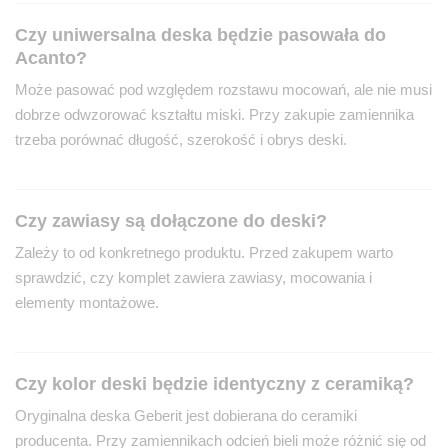
Czy uniwersalna deska będzie pasowała do
Acanto?
Może pasować pod względem rozstawu mocowań, ale nie musi
dobrze odwzorować kształtu miski. Przy zakupie zamiennika
trzeba porównać długość, szerokość i obrys deski.
Czy zawiasy są dołączone do deski?
Zależy to od konkretnego produktu. Przed zakupem warto
sprawdzić, czy komplet zawiera zawiasy, mocowania i
elementy montażowe.
Czy kolor deski będzie identyczny z ceramiką?
Oryginalna deska Geberit jest dobierana do ceramiki
producenta. Przy zamiennikach odcień bieli może różnić się od