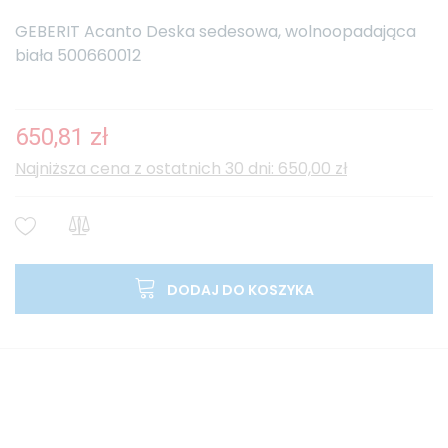
GEBERIT Acanto Deska sedesowa, wolnoopadająca
biała 500660012
650,81 zł
Najniższa cena z ostatnich 30 dni: 650,00 zł
DODAJ DO KOSZYKA