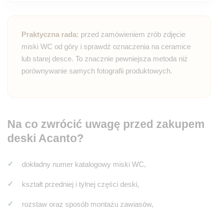
Praktyczna rada:
przed zamówieniem zrób zdjęcie
miski WC od góry i sprawdź oznaczenia na ceramice
lub starej desce. To znacznie pewniejsza metoda niż
porównywanie samych fotografii produktowych.
Na co zwrócić uwagę przed zakupem
deski Acanto?
dokładny numer katalogowy miski WC,
kształt przedniej i tylnej części deski,
rozstaw oraz sposób montażu zawiasów,