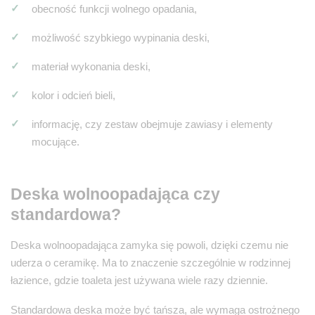
obecność funkcji wolnego opadania,
możliwość szybkiego wypinania deski,
materiał wykonania deski,
kolor i odcień bieli,
informację, czy zestaw obejmuje zawiasy i elementy
mocujące.
Deska wolnoopadająca czy
standardowa?
Deska wolnoopadająca zamyka się powoli, dzięki czemu nie
uderza o ceramikę. Ma to znaczenie szczególnie w rodzinnej
łazience, gdzie toaleta jest używana wiele razy dziennie.
Standardowa deska może być tańsza, ale wymaga ostrożnego