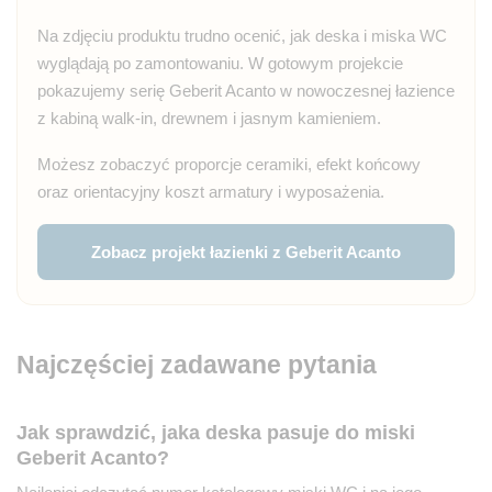
Na zdjęciu produktu trudno ocenić, jak deska i miska WC
wyglądają po zamontowaniu. W gotowym projekcie
pokazujemy serię Geberit Acanto w nowoczesnej łazience
z kabiną walk-in, drewnem i jasnym kamieniem.
Możesz zobaczyć proporcje ceramiki, efekt końcowy
oraz orientacyjny koszt armatury i wyposażenia.
Zobacz projekt łazienki z Geberit Acanto
Najczęściej zadawane pytania
Jak sprawdzić, jaka deska pasuje do miski
Geberit Acanto?