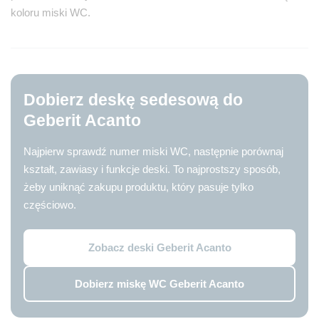
koloru miski WC.
Dobierz deskę sedesową do
Geberit Acanto
Najpierw sprawdź numer miski WC, następnie porównaj
kształt, zawiasy i funkcje deski. To najprostszy sposób,
żeby uniknąć zakupu produktu, który pasuje tylko
częściowo.
Zobacz deski Geberit Acanto
Dobierz miskę WC Geberit Acanto