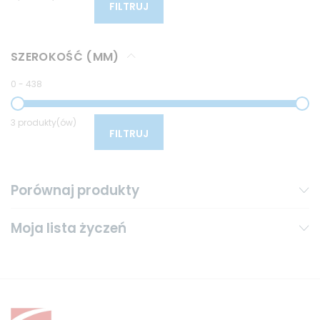
FILTRUJ
SZEROKOŚĆ (MM)
0
-
438
3 produkty(ów)
FILTRUJ
Porównaj produkty
Moja lista życzeń