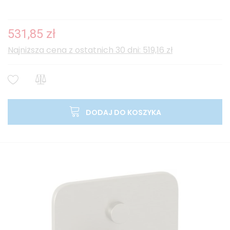
531,85 zł
Najniższa cena z ostatnich 30 dni: 519,16 zł
DODAJ DO KOSZYKA