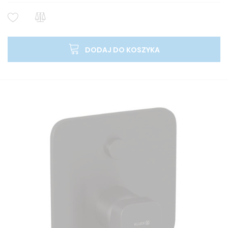
DODAJ DO KOSZYKA