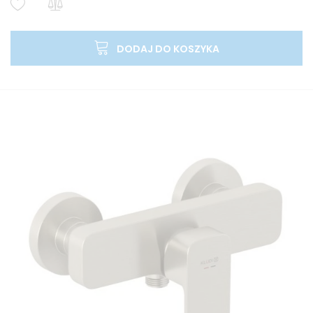
DODAJ DO KOSZYKA