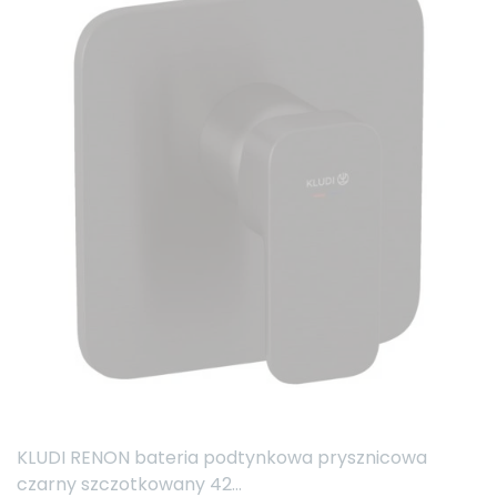
KLUDI RENON bateria podtynkowa prysznicowa
czarny szczotkowany 42...