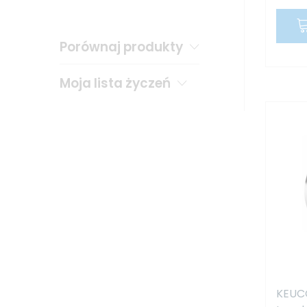
Porównaj produkty
Moja lista życzeń
KEUC