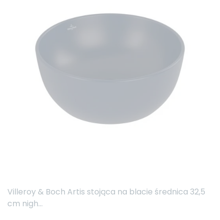
Villeroy & Boch Artis stojąca na blacie średnica 32,5
cm nigh...