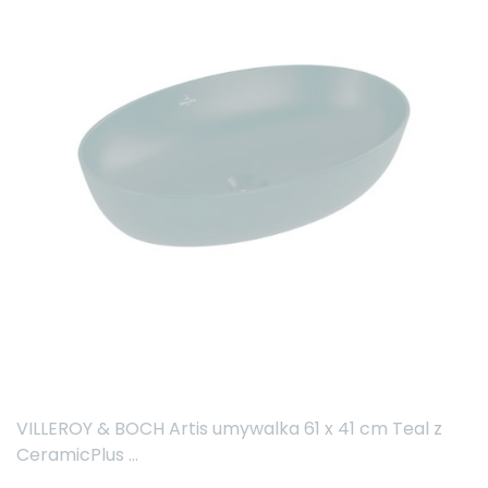
VILLEROY & BOCH Artis umywalka 61 x 41 cm Teal z
CeramicPlus ...