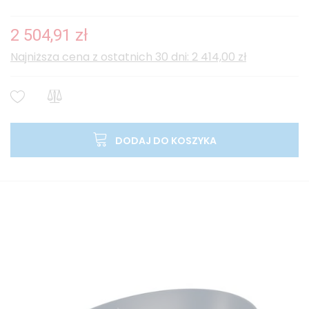
2 504,91 zł
Najniższa cena z ostatnich 30 dni: 2 414,00 zł
DODAJ DO KOSZYKA