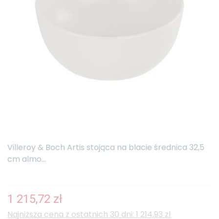
Villeroy & Boch Artis stojąca na blacie średnica 32,5
cm almo...
1 215,72 zł
Najniższa cena z ostatnich 30 dni: 1 214,93 zł