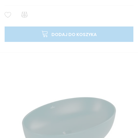
DODAJ DO KOSZYKA