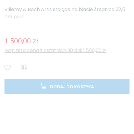
Villeroy & Boch Artis stojąca na blacie średnica 32,5
cm pure...
1 500,00 zł
Najniższa cena z ostatnich 30 dni: 1 500,00 zł
DODAJ DO KOSZYKA