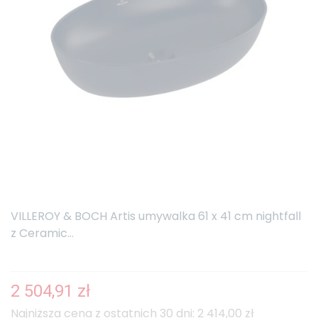
VILLEROY & BOCH Artis umywalka 61 x 41 cm nightfall
z Ceramic...
2 504,91 zł
Najniższa cena z ostatnich 30 dni: 2 414,00 zł