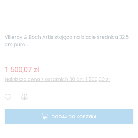
Villeroy & Boch Artis stojąca na blacie średnica 32,5
cm pure...
1 500,07 zł
Najniższa cena z ostatnich 30 dni: 1 500,00 zł
DODAJ DO KOSZYKA