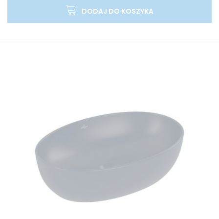
DODAJ DO KOSZYKA