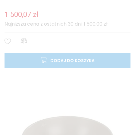
1 500,07 zł
Najniższa cena z ostatnich 30 dni: 1 500,00 zł
DODAJ DO KOSZYKA