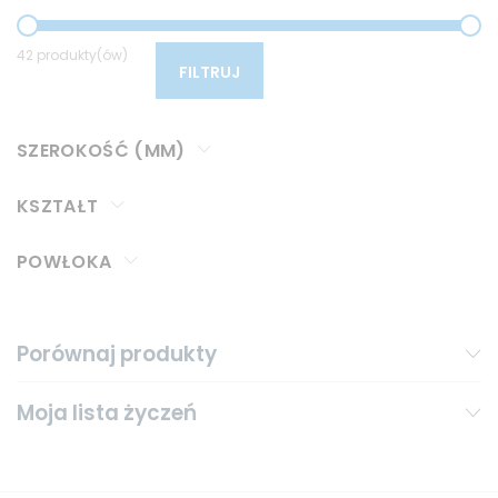
42 produkty(ów)
FILTRUJ
SZEROKOŚĆ (MM)
KSZTAŁT
POWŁOKA
Porównaj produkty
Moja lista życzeń