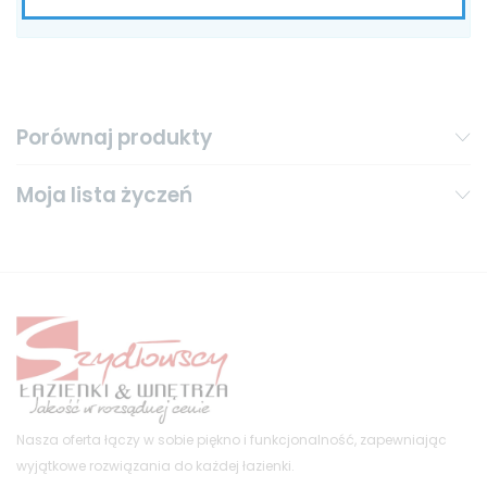
zaznaczenia.
Porównaj produkty
Moja lista życzeń
Nasza oferta łączy w sobie piękno i funkcjonalność, zapewniając
wyjątkowe rozwiązania do każdej łazienki.