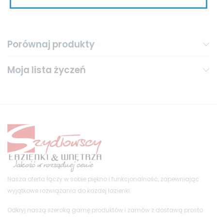
Porównaj produkty
Moja lista życzeń
Nasza oferta łączy w sobie piękno i funkcjonalność, zapewniając
wyjątkowe rozwiązania do każdej łazienki.
Odkryj naszą szeroką gamę produktów i zamów z dostawą prosto