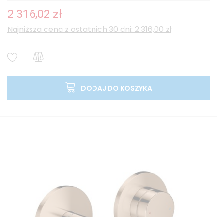
2 316,02 zł
Najniższa cena z ostatnich 30 dni: 2 316,00 zł
DODAJ DO KOSZYKA