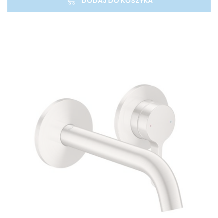
DODAJ DO KOSZYKA