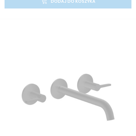
DODAJ DO KOSZYKA