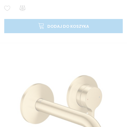
DODAJ DO KOSZYKA