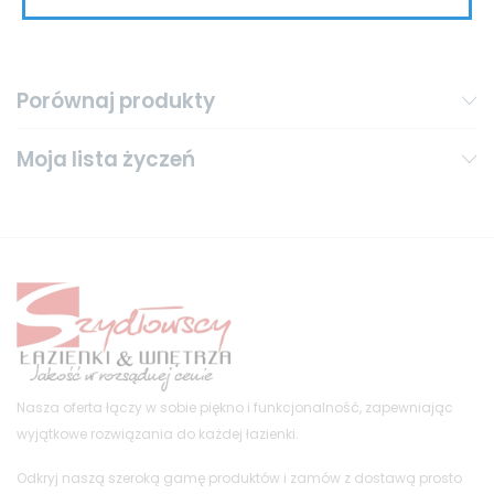
Porównaj produkty
Moja lista życzeń
Nasza oferta łączy w sobie piękno i funkcjonalność, zapewniając
wyjątkowe rozwiązania do każdej łazienki.
Odkryj naszą szeroką gamę produktów i zamów z dostawą prosto