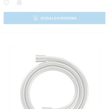
DODAJ DO KOSZYKA