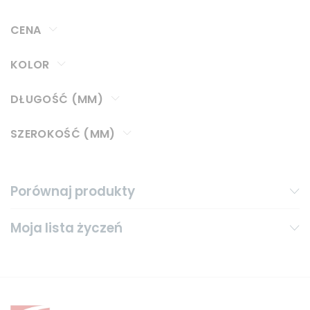
CENA
KOLOR
DŁUGOŚĆ (MM)
SZEROKOŚĆ (MM)
Porównaj produkty
Moja lista życzeń