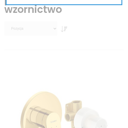
wzornictwo