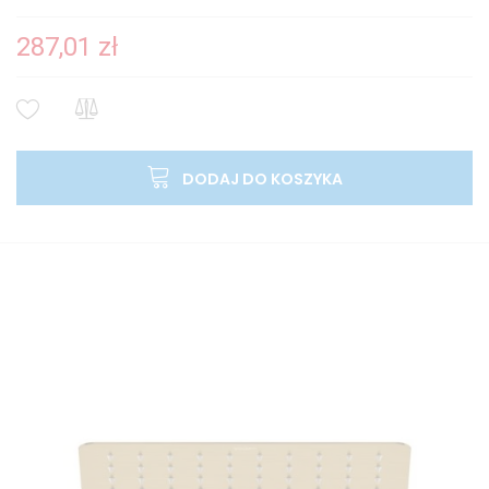
287,01 zł
DODAJ DO KOSZYKA