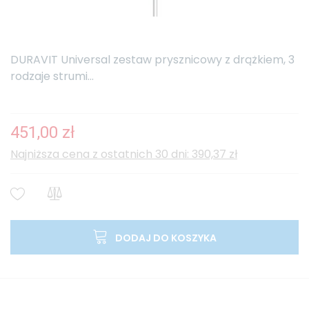
DURAVIT Universal zestaw prysznicowy z drążkiem, 3
rodzaje strumi...
451,00 zł
Najniższa cena z ostatnich 30 dni: 390,37 zł
DODAJ DO KOSZYKA