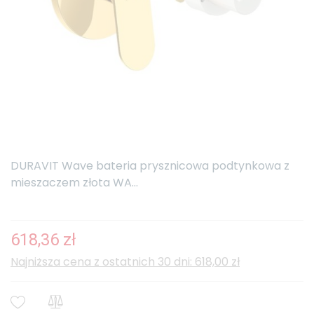
DURAVIT Wave bateria prysznicowa podtynkowa z
mieszaczem złota WA...
618,36 zł
Najniższa cena z ostatnich 30 dni: 618,00 zł