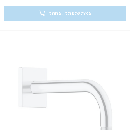
DODAJ DO KOSZYKA