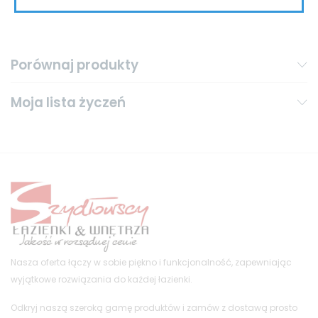
Porównaj produkty
Moja lista życzeń
Nasza oferta łączy w sobie piękno i funkcjonalność, zapewniając
wyjątkowe rozwiązania do każdej łazienki.
Odkryj naszą szeroką gamę produktów i zamów z dostawą prosto