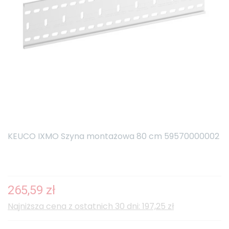
KEUCO IXMO Szyna montażowa 80 cm 59570000002
265,59 zł
Najniższa cena z ostatnich 30 dni: 197,25 zł