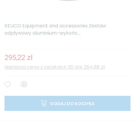
KEUCO Equipment and accessories Zestaw
odpływowy aluminium-wykońc...
295,22 zł
Najniższa cena z ostatnich 30 dni: 284,88 zł
DODAJ DO KOSZYKA