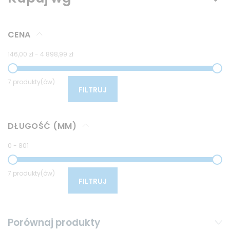
CENA
146,00 zł
-
4 898,99 zł
7 produkty(ów)
FILTRUJ
DŁUGOŚĆ (MM)
0
-
801
7 produkty(ów)
FILTRUJ
Porównaj produkty