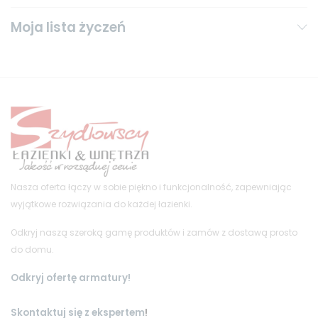
Moja lista życzeń
Nasza oferta łączy w sobie piękno i funkcjonalność, zapewniając
wyjątkowe rozwiązania do każdej łazienki.
Odkryj naszą szeroką gamę produktów i zamów z dostawą prosto
do domu.
Odkryj ofertę armatury!
Skontaktuj się z ekspertem
!