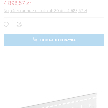
4 898,57 zł
Najniższa cena z ostatnich 30 dni: 4 583,57 zł
DODAJ DO KOSZYKA