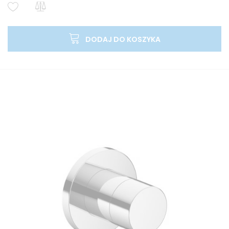
DODAJ DO KOSZYKA