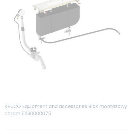
KEUCO Equipment and accessories Blok montażowy
chrom 51130000075