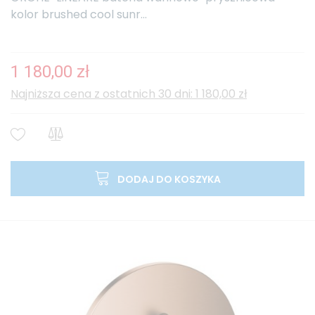
kolor brushed cool sunr...
1 180,00 zł
Najniższa cena z ostatnich 30 dni: 1 180,00 zł
DODAJ DO KOSZYKA