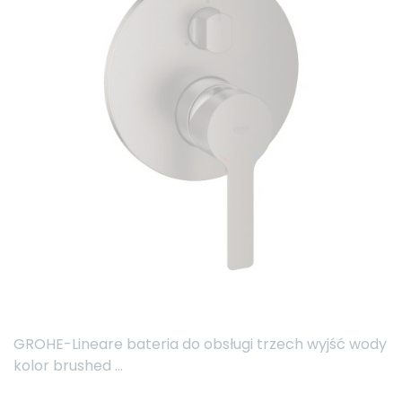
GROHE-Lineare bateria do obsługi trzech wyjść wody
kolor brushed ...