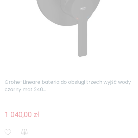
Grohe-Lineare bateria do obsługi trzech wyjść wody
czarny mat 240...
1 040,00 zł