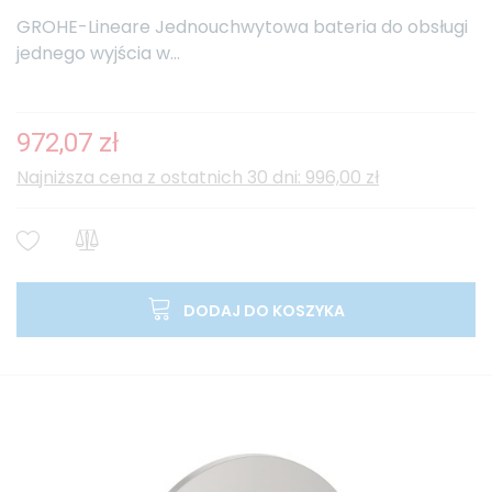
GROHE-Lineare Jednouchwytowa bateria do obsługi
jednego wyjścia w...
972,07 zł
Najniższa cena z ostatnich 30 dni: 996,00 zł
DODAJ DO KOSZYKA