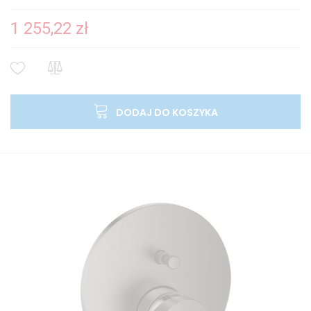
1 255,22 zł
DODAJ DO KOSZYKA