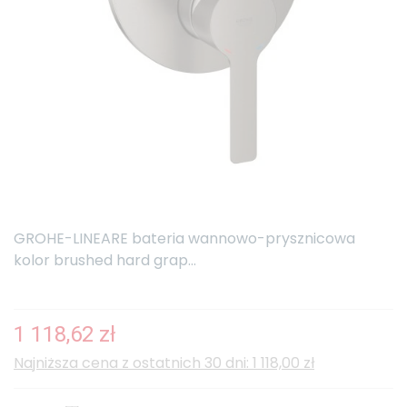
GROHE-LINEARE bateria wannowo-prysznicowa
kolor brushed hard grap...
1 118,62 zł
Najniższa cena z ostatnich 30 dni: 1 118,00 zł