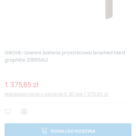
GROHE-Lineare bateria prysznicowa brushed hard
graphite 33865AL1
1 375,85 zł
Najniższa cena z ostatnich 30 dni: 1 375,85 zł
DODAJ DO KOSZYKA