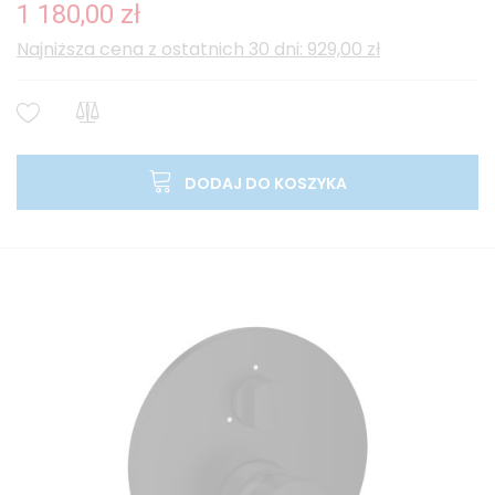
1 180,00 zł
Najniższa cena z ostatnich 30 dni: 929,00 zł
DODAJ DO KOSZYKA