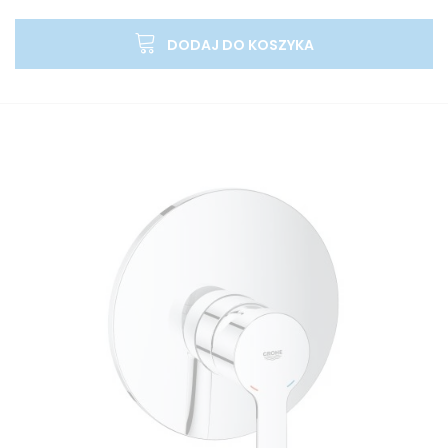
DODAJ DO KOSZYKA