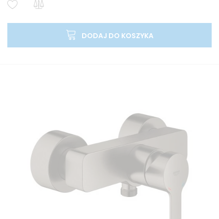
DODAJ DO KOSZYKA