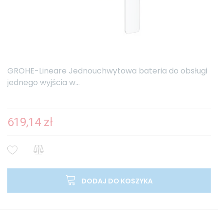
GROHE-Lineare Jednouchwytowa bateria do obsługi
jednego wyjścia w...
619,14 zł
DODAJ DO KOSZYKA