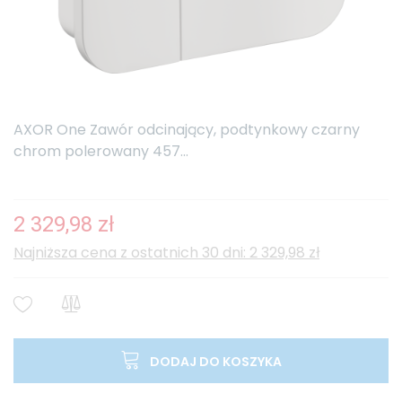
AXOR One Zawór odcinający, podtynkowy czarny
chrom polerowany 457...
2 329,98 zł
Najniższa cena z ostatnich 30 dni: 2 329,98 zł
DODAJ DO KOSZYKA