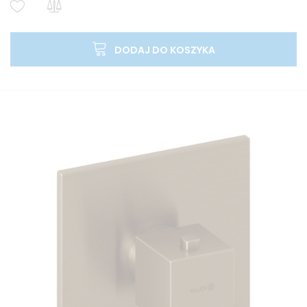
DODAJ DO KOSZYKA