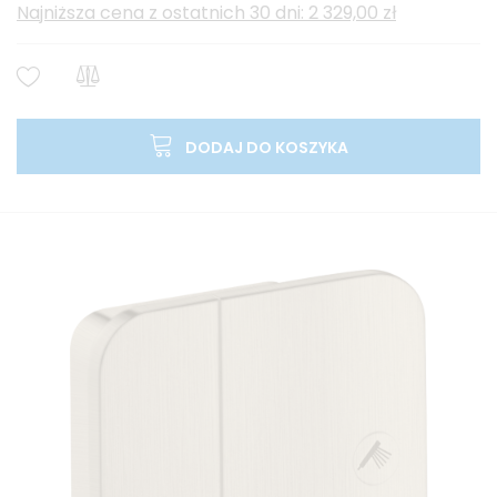
Najniższa cena z ostatnich 30 dni: 2 329,00 zł
DODAJ DO KOSZYKA