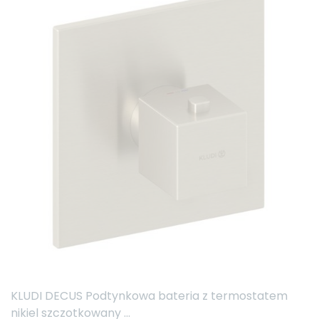
KLUDI DECUS Podtynkowa bateria z termostatem
nikiel szczotkowany ...