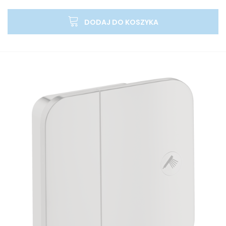
DODAJ DO KOSZYKA