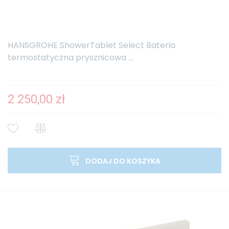
HANSGROHE ShowerTablet Select Bateria
termostatyczna prysznicowa ...
2 250,00 zł
DODAJ DO KOSZYKA