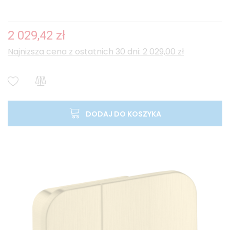
2 029,42 zł
Najniższa cena z ostatnich 30 dni: 2 029,00 zł
DODAJ DO KOSZYKA