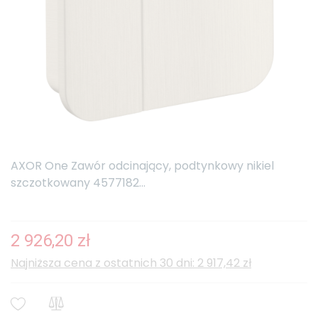
AXOR One Zawór odcinający, podtynkowy nikiel
szczotkowany 4577182...
2 926,20 zł
Najniższa cena z ostatnich 30 dni: 2 917,42 zł