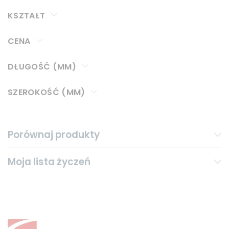
KSZTAŁT
CENA
DŁUGOŚĆ (MM)
SZEROKOŚĆ (MM)
Porównaj produkty
Moja lista życzeń